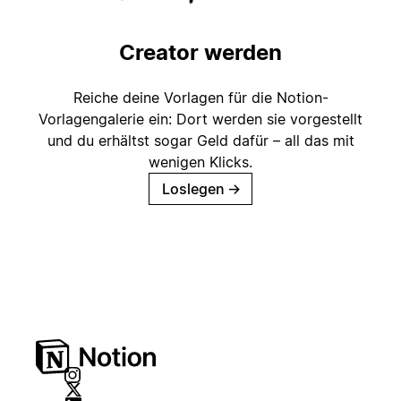
Creator werden
Reiche deine Vorlagen für die Notion-
Vorlagengalerie ein: Dort werden sie vorgestellt
und du erhältst sogar Geld dafür – all das mit
wenigen Klicks.
Loslegen
→