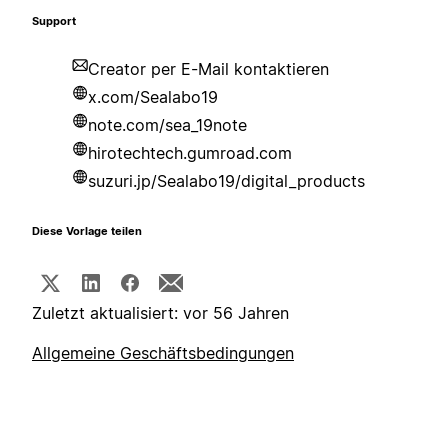
Support
Creator per E-Mail kontaktieren
x.com/Sealabo19
note.com/sea_19note
hirotechtech.gumroad.com
suzuri.jp/Sealabo19/digital_products
Diese Vorlage teilen
Zuletzt aktualisiert: vor 56 Jahren
Allgemeine Geschäftsbedingungen