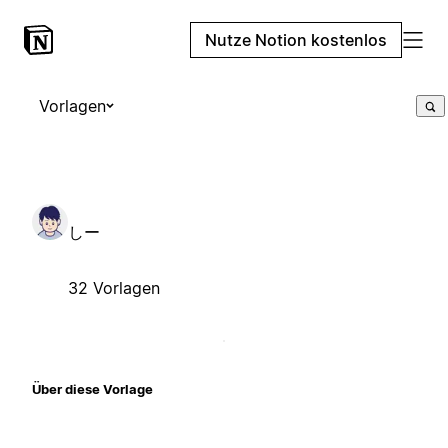
Nutze Notion kostenlos
Vorlagen
しー
32 Vorlagen
Über diese Vorlage