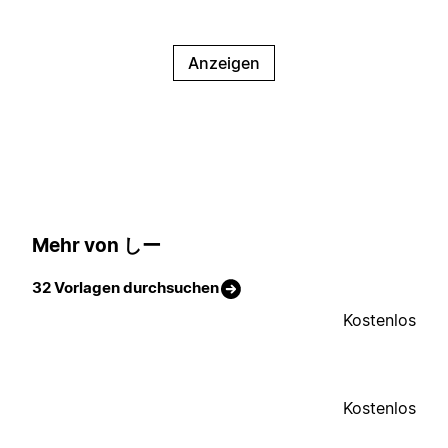
Anzeigen
Mehr von しー
32 Vorlagen durchsuchen
Kostenlos
Kostenlos