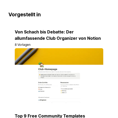
Vorgestellt in
Von Schach bis Debatte: Der
allumfassende Club Organizer von Notion
8 Vorlagen
Top 9 Free Community Templates