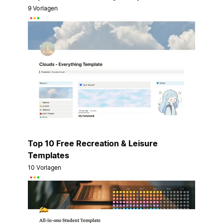
9 Vorlagen
Top 10 Free Recreation & Leisure
Templates
10 Vorlagen