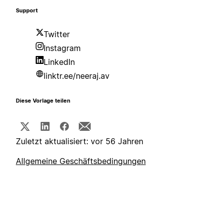
Support
Twitter
Instagram
LinkedIn
linktr.ee/neeraj.av
Diese Vorlage teilen
Zuletzt aktualisiert: vor 56 Jahren
Allgemeine Geschäftsbedingungen