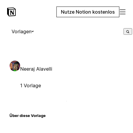
Nutze Notion kostenlos
Vorlagen
Neeraj Alavelli
1 Vorlage
Über diese Vorlage