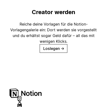
Creator werden
Reiche deine Vorlagen für die Notion-
Vorlagengalerie ein: Dort werden sie vorgestellt
und du erhältst sogar Geld dafür – all das mit
wenigen Klicks.
Loslegen
→