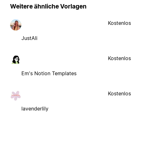
Weitere ähnliche Vorlagen
Kostenlos
JustAli
Kostenlos
Em's Notion Templates
Kostenlos
lavenderlily