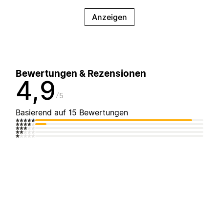
Anzeigen
Bewertungen & Rezensionen
4,9
5
Basierend auf 15 Bewertungen