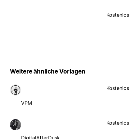
Kostenlos
Weitere ähnliche Vorlagen
Kostenlos
VPM
Kostenlos
DigitalAfterDusk