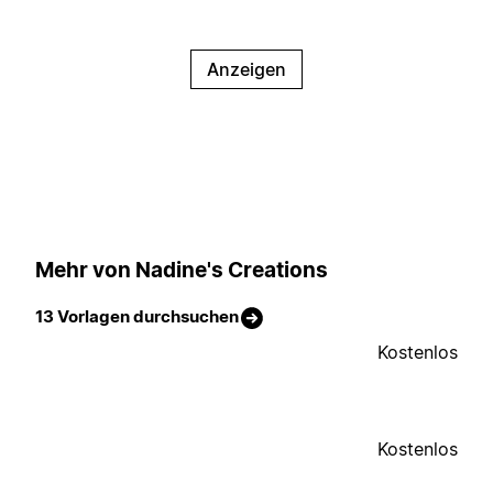
Anzeigen
Mehr von Nadine's Creations
13 Vorlagen durchsuchen
Kostenlos
Kostenlos