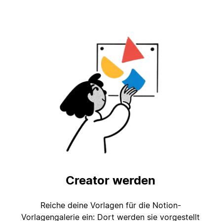
Creator werden
Reiche deine Vorlagen für die Notion-
Vorlagengalerie ein: Dort werden sie vorgestellt