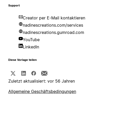
Support
Creator per E-Mail kontaktieren
nadinescreations.com/services
nadinescreations.gumroad.com
YouTube
LinkedIn
Diese Vorlage teilen
Zuletzt aktualisiert: vor 56 Jahren
Allgemeine Geschäftsbedingungen