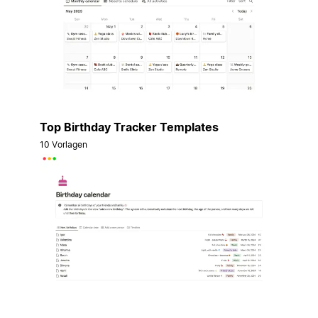
Top Birthday Tracker Templates
10 Vorlagen