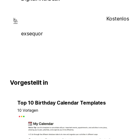
Kostenlos
exsequor
Vorgestellt in
Top 10 Birthday Calendar Templates
10 Vorlagen