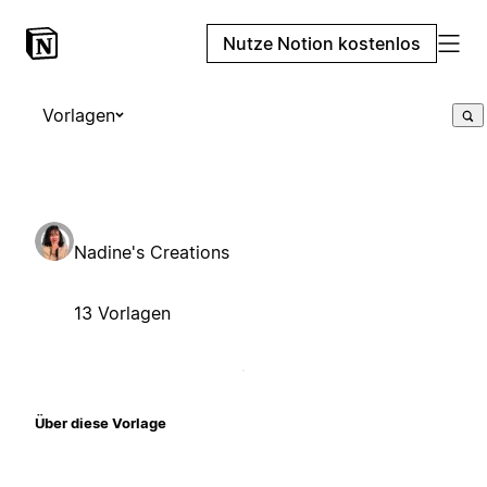
Nutze Notion kostenlos
Vorlagen
Nadine's Creations
13 Vorlagen
Über diese Vorlage