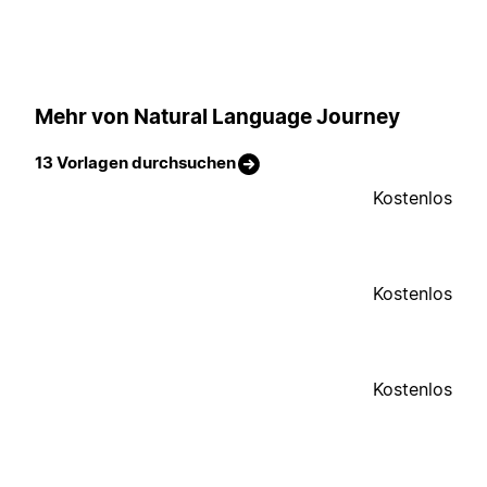
Mehr von Natural Language Journey
13 Vorlagen durchsuchen
Kostenlos
Kostenlos
Kostenlos