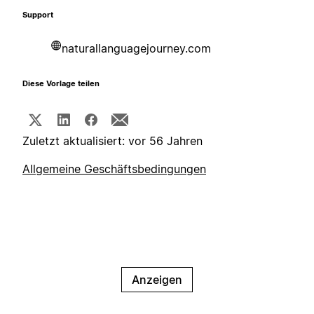
Support
naturallanguagejourney.com
Diese Vorlage teilen
Zuletzt aktualisiert: vor 56 Jahren
Allgemeine Geschäftsbedingungen
Anzeigen