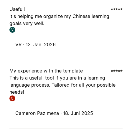
Useful!
It's helping me organize my Chinese learning
goals very well.
V
VR ·
13. Jan. 2026
My experience with the template
This is a usefull tool if you are in a learning
language process. Tailored for all your possible
needs!
C
Cameron Paz mena ·
18. Juni 2025