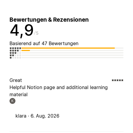
Bewertungen & Rezensionen
4,9
5
Basierend auf 47 Bewertungen
Great
Helpful Notion page and additional learning
material
K
klara ·
6. Aug. 2026