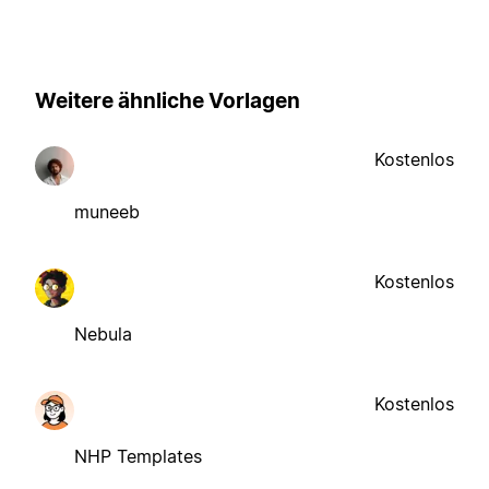
Weitere ähnliche Vorlagen
Kostenlos
muneeb
Kostenlos
Nebula
Kostenlos
NHP Templates