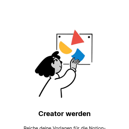
Creator werden
Reiche deine Vorlagen für die Notion-