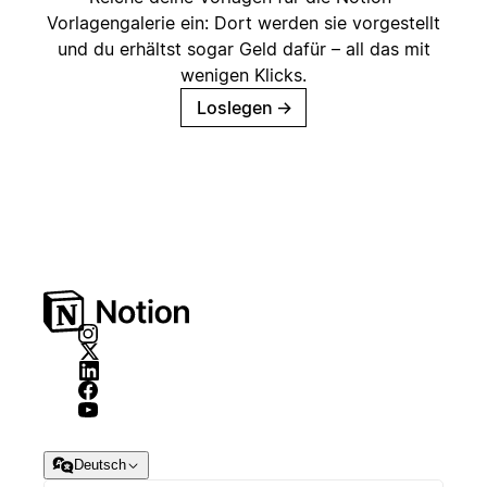
Vorlagengalerie ein: Dort werden sie vorgestellt
und du erhältst sogar Geld dafür – all das mit
wenigen Klicks.
Loslegen
→
Deutsch