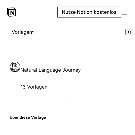
Nutze Notion kostenlos
Vorlagen
Natural Language Journey
13 Vorlagen
Über diese Vorlage