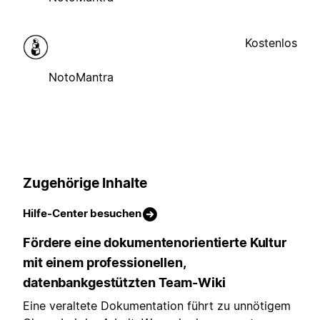
Kostenlos
NotoMantra
Zugehörige Inhalte
Hilfe-Center besuchen
Fördere eine dokumentenorientierte Kultur
mit einem professionellen,
datenbankgestützten Team-Wiki
Eine veraltete Dokumentation führt zu unnötigem