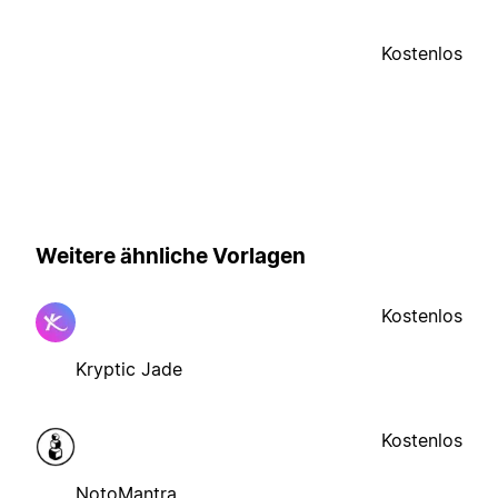
Kostenlos
Weitere ähnliche Vorlagen
Kostenlos
Kryptic Jade
Kostenlos
NotoMantra