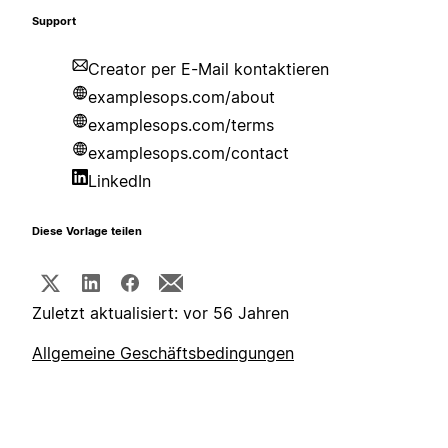
Support
Creator per E-Mail kontaktieren
examplesops.com/about
examplesops.com/terms
examplesops.com/contact
LinkedIn
Diese Vorlage teilen
Zuletzt aktualisiert: vor 56 Jahren
Allgemeine Geschäftsbedingungen