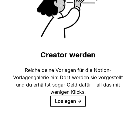
Creator werden
Reiche deine Vorlagen für die Notion-
Vorlagengalerie ein: Dort werden sie vorgestellt
und du erhältst sogar Geld dafür – all das mit
wenigen Klicks.
Loslegen
→