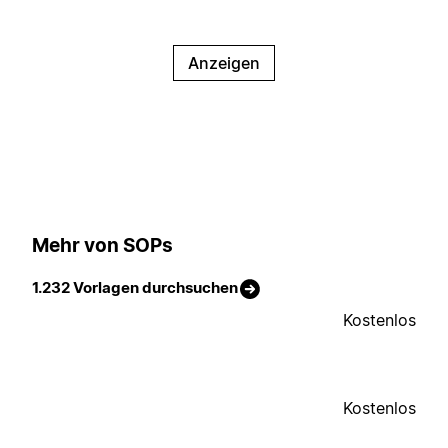
Anzeigen
Mehr von SOPs
1.232 Vorlagen durchsuchen
Kostenlos
Kostenlos