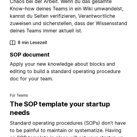
Chaos bei der Arbeit. Wenn du das gesamte
Know-how deines Teams in ein Wiki umwandelst,
kannst du Seiten verifizieren, Verantwortliche
zuweisen und sicherstellen, dass der Wissensstand
deines Teams immer aktuell ist.
8 min Lesezeit
SOP document
Apply your new knowledge about blocks and
editing to build a standard operating procedure
doc for your team.
Für Teams
The SOP template your startup
needs
Standard operating procedures (SOPs) don’t have
to be painful to maintain or systematize. Having