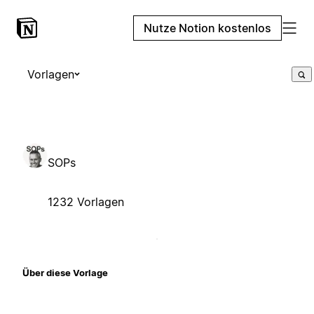
Nutze Notion kostenlos
Vorlagen
SOPs
1232 Vorlagen
Über diese Vorlage