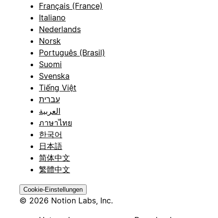
Français (France)
Italiano
Nederlands
Norsk
Português (Brasil)
Suomi
Svenska
Tiếng Việt
עברית
العربية
ภาษาไทย
한국어
日本語
简体中文
繁體中文
Cookie-Einstellungen
© 2026 Notion Labs, Inc.