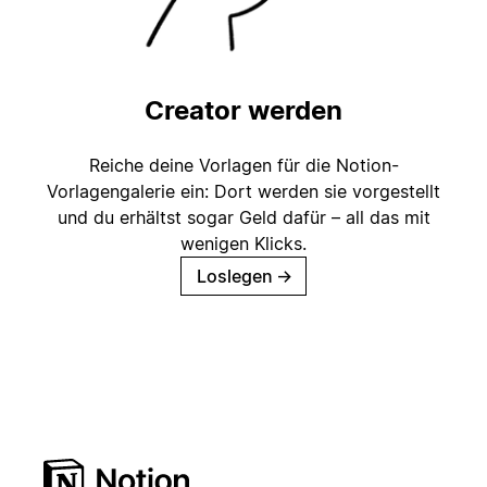
Creator werden
Reiche deine Vorlagen für die Notion-
Vorlagengalerie ein: Dort werden sie vorgestellt
und du erhältst sogar Geld dafür – all das mit
wenigen Klicks.
Loslegen
→