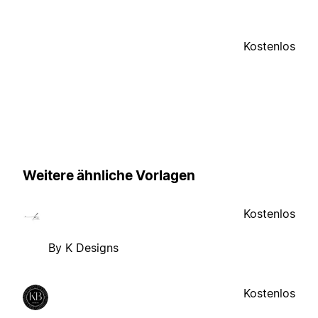
Kostenlos
Weitere ähnliche Vorlagen
Kostenlos
By K Designs
Kostenlos