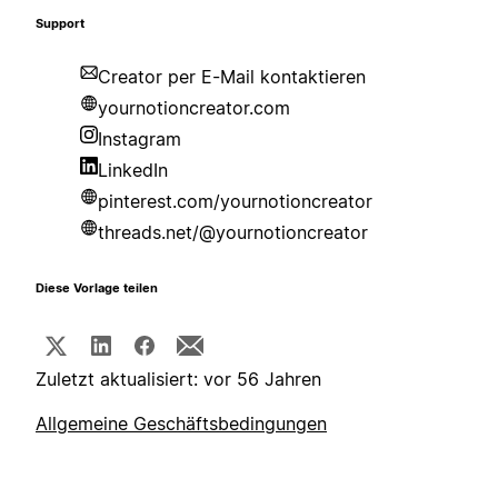
Support
Creator per E-Mail kontaktieren
yournotioncreator.com
Instagram
LinkedIn
pinterest.com/yournotioncreator
threads.net/@yournotioncreator
Diese Vorlage teilen
Zuletzt aktualisiert: vor 56 Jahren
Allgemeine Geschäftsbedingungen