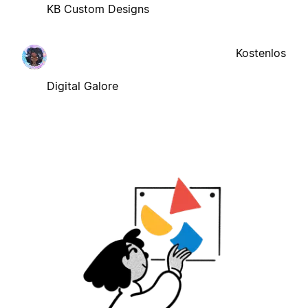
KB Custom Designs
Kostenlos
Digital Galore