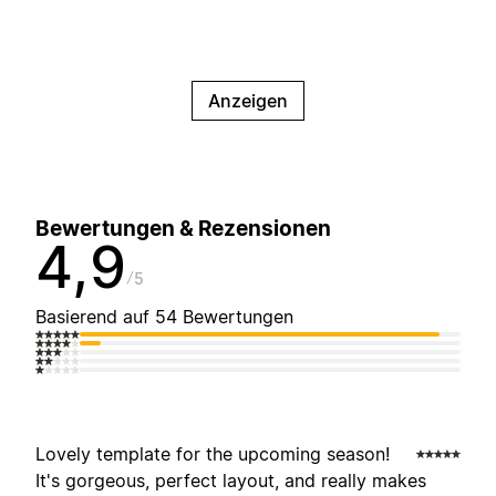
Anzeigen
Bewertungen & Rezensionen
4,9
5
Basierend auf 54 Bewertungen
Lovely template for the upcoming season!
It's gorgeous, perfect layout, and really makes