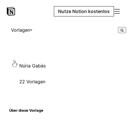
Nutze Notion kostenlos
Vorlagen
Núria Gabàs
22 Vorlagen
Über diese Vorlage