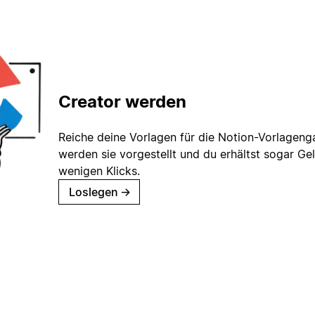
Creator werden
Reiche deine Vorlagen für die Notion-Vorlagenga
werden sie vorgestellt und du erhältst sogar Gel
wenigen Klicks.
Loslegen
→