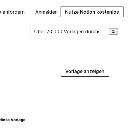
 anfordern
Anmelden
Nutze Notion kostenlos
Vorlage anzeigen
diese Vorlage