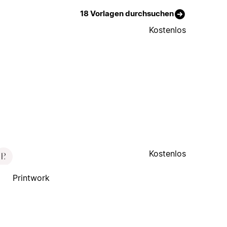
18 Vorlagen durchsuchen
Kostenlos
Kostenlos
Printwork