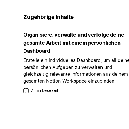
Zugehörige Inhalte
Organisiere, verwalte und verfolge deine
gesamte Arbeit mit einem persönlichen
Dashboard
Erstelle ein individuelles Dashboard, um all dein
persönlichen Aufgaben zu verwalten und
gleichzeitig relevante Informationen aus deinem
gesamten Notion-Workspace einzubinden.
7 min Lesezeit