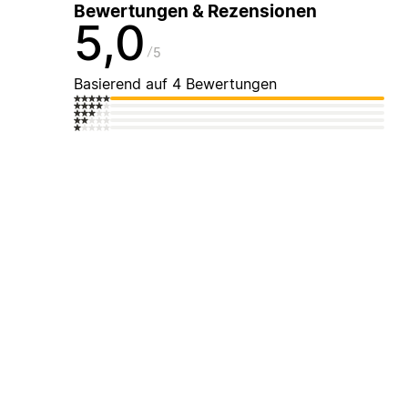
Bewertungen & Rezensionen
5,0
5
Basierend auf 4 Bewertungen