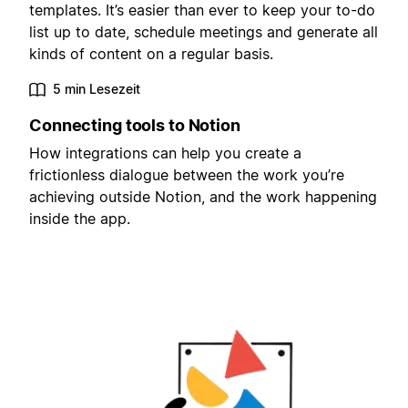
templates. It’s easier than ever to keep your to-do
list up to date, schedule meetings and generate all
kinds of content on a regular basis.
5 min Lesezeit
Connecting tools to Notion
How integrations can help you create a
frictionless dialogue between the work you’re
achieving outside Notion, and the work happening
inside the app.