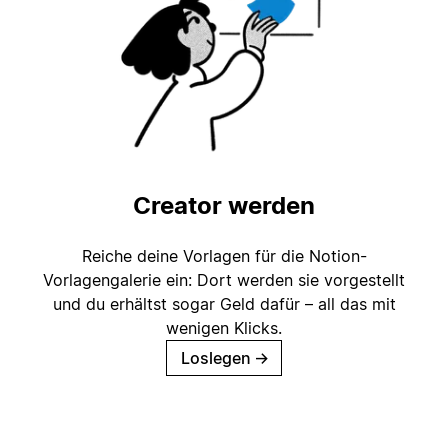
Creator werden
Reiche deine Vorlagen für die Notion-
Vorlagengalerie ein: Dort werden sie vorgestellt
und du erhältst sogar Geld dafür – all das mit
wenigen Klicks.
Loslegen
→