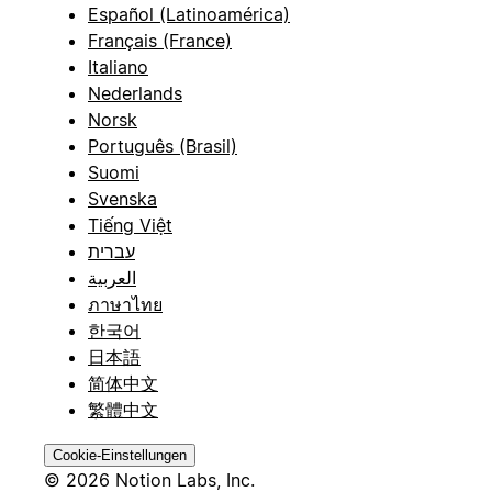
Español (Latinoamérica)
Français (France)
Italiano
Nederlands
Norsk
Português (Brasil)
Suomi
Svenska
Tiếng Việt
עברית
العربية
ภาษาไทย
한국어
日本語
简体中文
繁體中文
Cookie-Einstellungen
© 2026 Notion Labs, Inc.