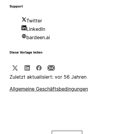
Support
Twitter
LinkedIn
bardeen.ai
Diese Vorlage teilen
Zuletzt aktualisiert: vor 56 Jahren
Allgemeine Geschäftsbedingungen