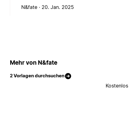
N&fate ·
20. Jan. 2025
Mehr von N&fate
2 Vorlagen durchsuchen
Kostenlos