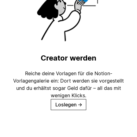
Creator werden
Reiche deine Vorlagen für die Notion-
Vorlagengalerie ein: Dort werden sie vorgestellt
und du erhältst sogar Geld dafür – all das mit
wenigen Klicks.
Loslegen
→