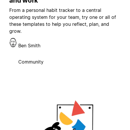
and work
From a personal habit tracker to a central
operating system for your team, try one or all of
these templates to help you reflect, plan, and
grow.
Ben Smith
Community