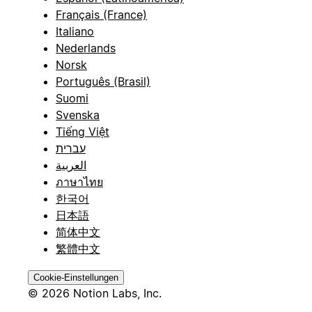
Français (France)
Italiano
Nederlands
Norsk
Português (Brasil)
Suomi
Svenska
Tiếng Việt
עברית
العربية
ภาษาไทย
한국어
日本語
简体中文
繁體中文
Cookie-Einstellungen
© 2026 Notion Labs, Inc.