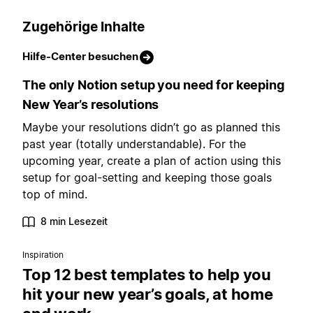
Zugehörige Inhalte
Hilfe-Center besuchen
The only Notion setup you need for keeping
New Year’s resolutions
Maybe your resolutions didn’t go as planned this
past year (totally understandable). For the
upcoming year, create a plan of action using this
setup for goal-setting and keeping those goals
top of mind.
8 min Lesezeit
Inspiration
Top 12 best templates to help you
hit your new year’s goals, at home