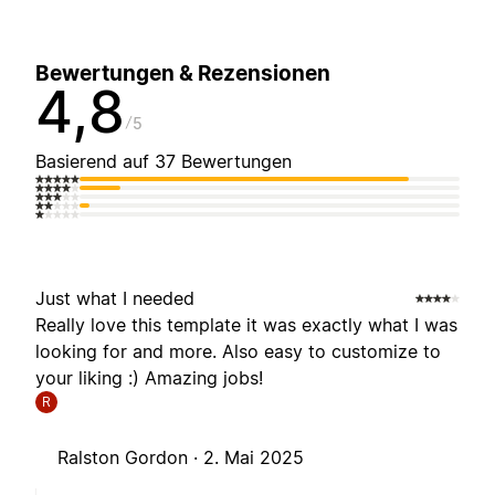
Bewertungen & Rezensionen
4,8
5
Basierend auf 37 Bewertungen
Just what I needed
Really love this template it was exactly what I was
looking for and more. Also easy to customize to
your liking :) Amazing jobs!
R
Ralston Gordon ·
2. Mai 2025