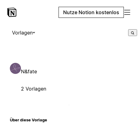
Nutze Notion kostenlos
Vorlagen
N&fate
2 Vorlagen
Über diese Vorlage