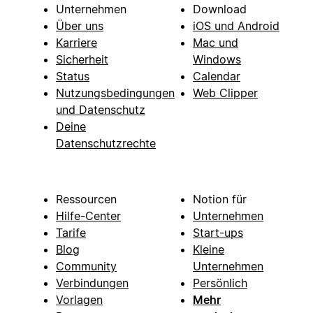
Unternehmen
Download
Über uns
iOS und Android
Karriere
Mac und
Sicherheit
Windows
Status
Calendar
Nutzungsbedingungen
Web Clipper
und Datenschutz
Deine
Datenschutzrechte
Ressourcen
Notion für
Hilfe-Center
Unternehmen
Tarife
Start-ups
Blog
Kleine
Community
Unternehmen
Verbindungen
Persönlich
Vorlagen
Mehr