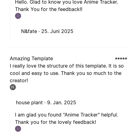
Hello. Glad to know you love Anime Tracker.
Thank You for the feedback!!
N&fate ·
25. Juni 2025
Amazing Template
I really love the structure of this template. It is so
cool and easy to use. Thank you so much to the
creator!
H
house plant ·
9. Jan. 2025
I am glad you found "Anime Tracker" helpful.
Thank you for the lovely feedback!