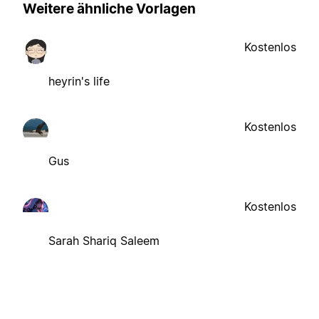
Weitere ähnliche Vorlagen
Kostenlos
heyrin's life
Kostenlos
Gus
Kostenlos
Sarah Shariq Saleem