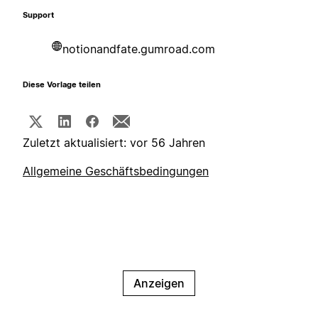
Support
notionandfate.gumroad.com
Diese Vorlage teilen
Zuletzt aktualisiert: vor 56 Jahren
Allgemeine Geschäftsbedingungen
Anzeigen