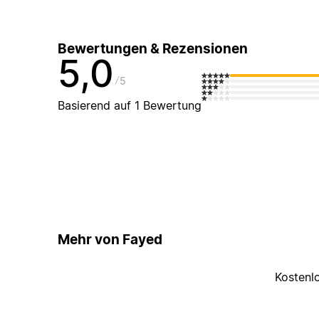
Bewertungen & Rezensionen
5,0
5
Basierend auf 1 Bewertung
Mehr von Fayed
Kostenl