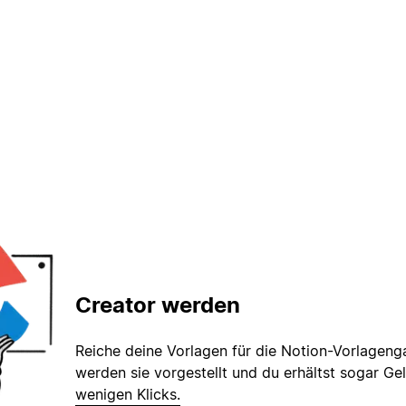
Creator werden
Reiche deine Vorlagen für die Notion-Vorlagenga
werden sie vorgestellt und du erhältst sogar Gel
wenigen Klicks.