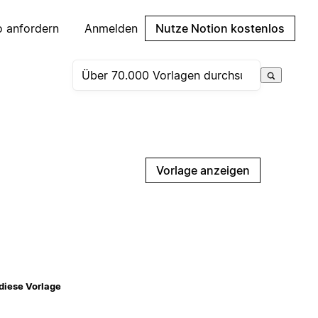
 anfordern
Anmelden
Nutze Notion kostenlos
Vorlage anzeigen
diese Vorlage