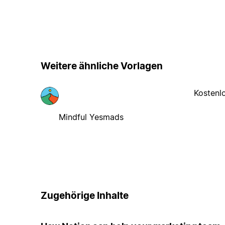
Weitere ähnliche Vorlagen
Kostenl
Mindful Yesmads
Zugehörige Inhalte