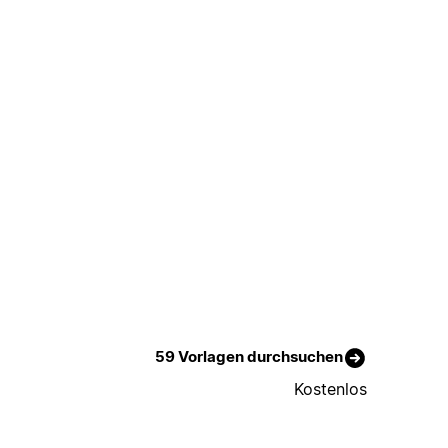
59 Vorlagen durchsuchen
Kostenlos