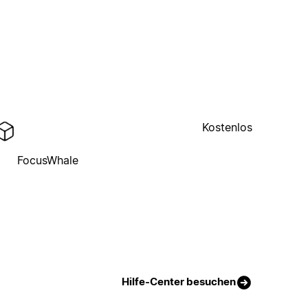
Kostenlos
FocusWhale
Hilfe-Center besuchen