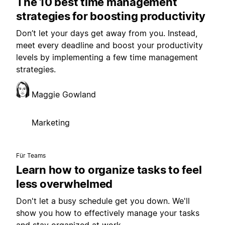
The 10 best time management
strategies for boosting productivity
Don’t let your days get away from you. Instead,
meet every deadline and boost your productivity
levels by implementing a few time management
strategies.
Maggie Gowland
Marketing
Für Teams
Learn how to organize tasks to feel
less overwhelmed
Don't let a busy schedule get you down. We'll
show you how to effectively manage your tasks
and stay organized at work.