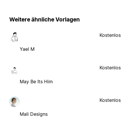
Weitere ähnliche Vorlagen
Kostenlos
Yael M
Kostenlos
May Be Its Him
Kostenlos
Mali Designs