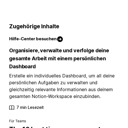
Zugehörige Inhalte
Hilfe-Center besuchen
Organisiere, verwalte und verfolge deine
gesamte Arbeit mit einem persönlichen
Dashboard
Erstelle ein individuelles Dashboard, um all deine
persönlichen Aufgaben zu verwalten und
gleichzeitig relevante Informationen aus deinem
gesamten Notion-Workspace einzubinden.
7 min Lesezeit
Für Teams