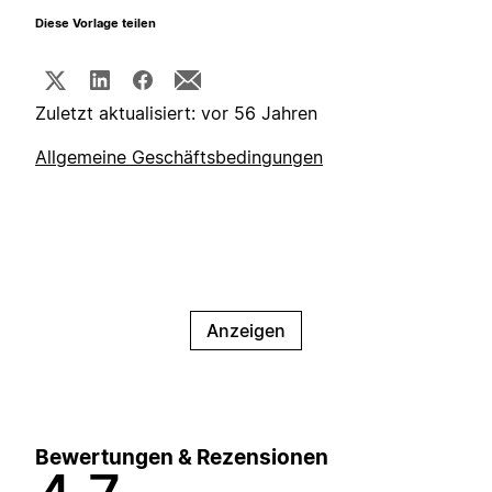
Diese Vorlage teilen
Zuletzt aktualisiert: vor 56 Jahren
Allgemeine Geschäftsbedingungen
Anzeigen
Bewertungen & Rezensionen