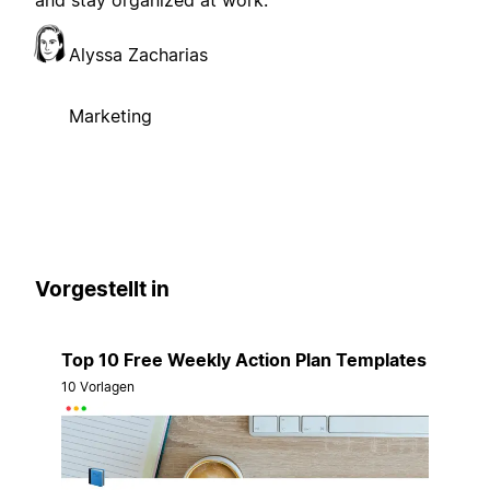
Alyssa Zacharias
Marketing
Vorgestellt in
Top 10 Free Weekly Action Plan Templates
10 Vorlagen