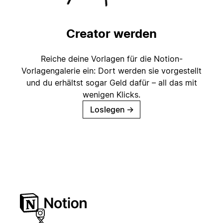
Creator werden
Reiche deine Vorlagen für die Notion-
Vorlagengalerie ein: Dort werden sie vorgestellt
und du erhältst sogar Geld dafür – all das mit
wenigen Klicks.
Loslegen
→