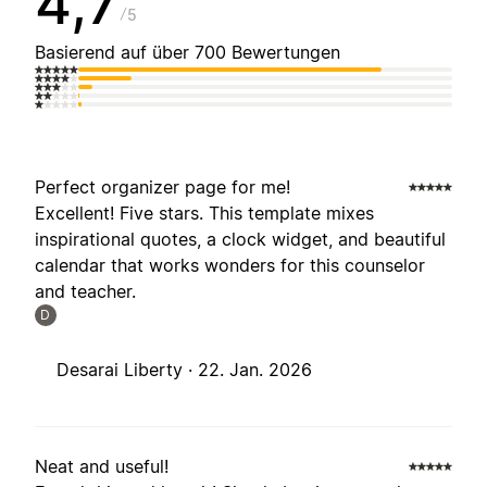
4,7
5
Basierend auf über 700 Bewertungen
Perfect organizer page for me!
Excellent! Five stars. This template mixes
inspirational quotes, a clock widget, and beautiful
calendar that works wonders for this counselor
and teacher.
D
Desarai Liberty ·
22. Jan. 2026
Neat and useful!