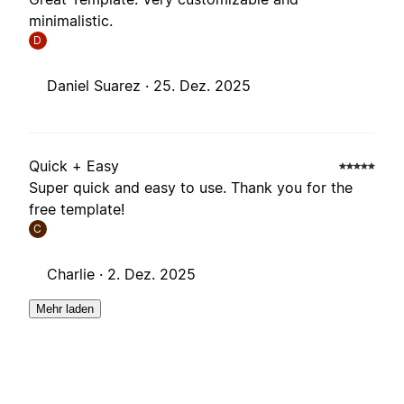
minimalistic.
D
Daniel Suarez ·
25. Dez. 2025
Quick + Easy
Super quick and easy to use. Thank you for the
free template!
C
Charlie ·
2. Dez. 2025
Mehr laden