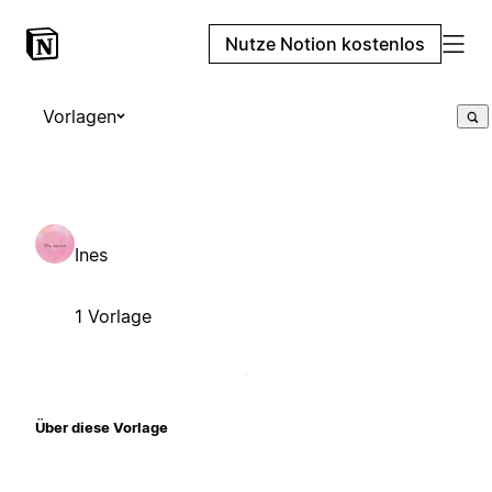
Nutze Notion kostenlos
Vorlagen
Ines
1 Vorlage
Über diese Vorlage