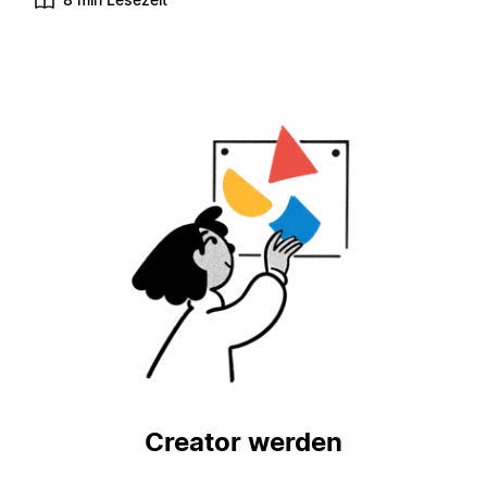
Creator werden