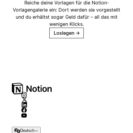
Reiche deine Vorlagen für die Notion-
Vorlagengalerie ein: Dort werden sie vorgestellt
und du erhältst sogar Geld dafür – all das mit
wenigen Klicks.
Loslegen
→
Deutsch