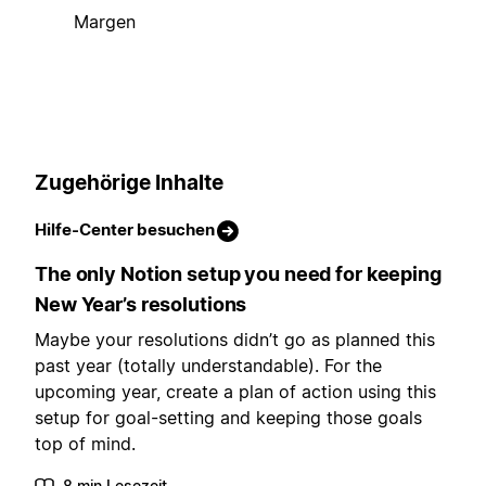
Margen
Zugehörige Inhalte
Hilfe-Center besuchen
The only Notion setup you need for keeping
New Year’s resolutions
Maybe your resolutions didn’t go as planned this
past year (totally understandable). For the
upcoming year, create a plan of action using this
setup for goal-setting and keeping those goals
top of mind.
8 min Lesezeit