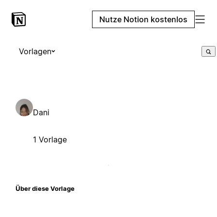
Nutze Notion kostenlos
Vorlagen
Dani
1 Vorlage
Über diese Vorlage