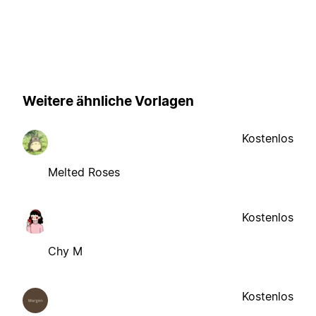
Weitere ähnliche Vorlagen
Kostenlos
Melted Roses
Kostenlos
Chy M
Kostenlos