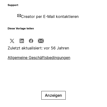
Support
Creator per E-Mail kontaktieren
Diese Vorlage teilen
Zuletzt aktualisiert: vor 56 Jahren
Allgemeine Geschäftsbedingungen
Anzeigen