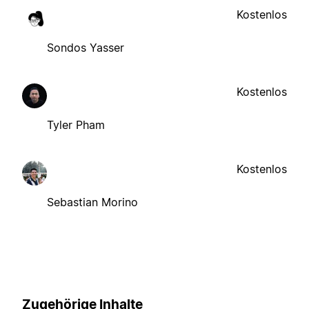
Kostenlos
Sondos Yasser
Kostenlos
Tyler Pham
Kostenlos
Sebastian Morino
Zugehörige Inhalte