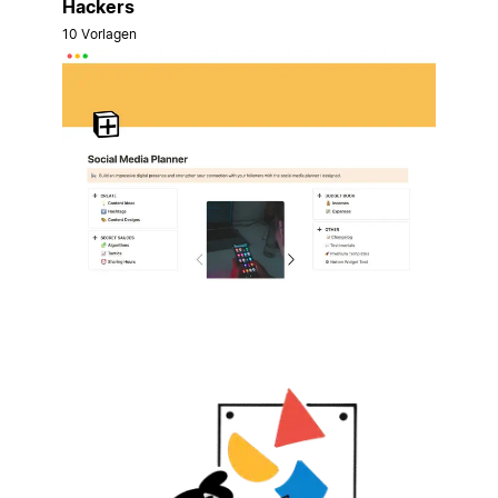
Hackers
10 Vorlagen