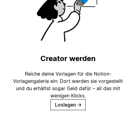
Creator werden
Reiche deine Vorlagen für die Notion-
Vorlagengalerie ein: Dort werden sie vorgestellt
und du erhältst sogar Geld dafür – all das mit
wenigen Klicks.
Loslegen
→