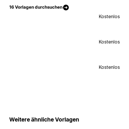
16 Vorlagen durchsuchen
Kostenlos
Kostenlos
Kostenlos
Weitere ähnliche Vorlagen