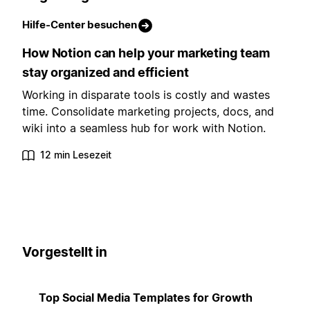
Hilfe-Center besuchen
How Notion can help your marketing team
stay organized and efficient
Working in disparate tools is costly and wastes
time. Consolidate marketing projects, docs, and
wiki into a seamless hub for work with Notion.
12 min Lesezeit
Vorgestellt in
Top Social Media Templates for Growth