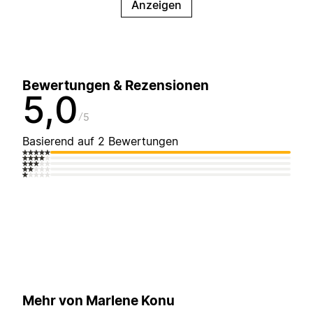
Anzeigen
Bewertungen & Rezensionen
5,0
5
Basierend auf 2 Bewertungen
Mehr von Marlene Konu