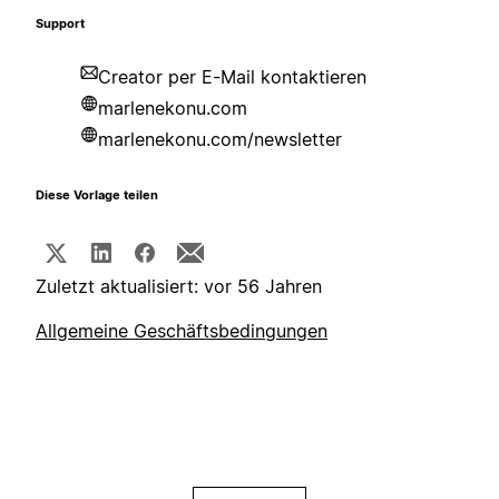
Support
Creator per E-Mail kontaktieren
marlenekonu.com
marlenekonu.com/newsletter
Diese Vorlage teilen
Zuletzt aktualisiert: vor 56 Jahren
Allgemeine Geschäftsbedingungen