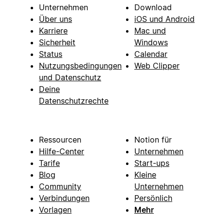
Unternehmen
Download
Über uns
iOS und Android
Karriere
Mac und
Sicherheit
Windows
Status
Calendar
Nutzungsbedingungen
Web Clipper
und Datenschutz
Deine
Datenschutzrechte
Ressourcen
Notion für
Hilfe-Center
Unternehmen
Tarife
Start-ups
Blog
Kleine
Community
Unternehmen
Verbindungen
Persönlich
Vorlagen
Mehr