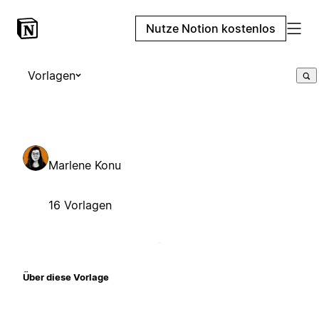
Nutze Notion kostenlos
Vorlagen
Marlene Konu
16 Vorlagen
Über diese Vorlage