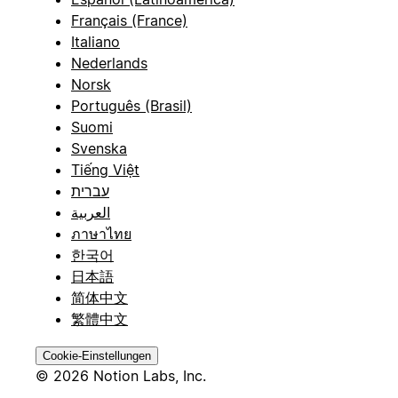
Français (France)
Italiano
Nederlands
Norsk
Português (Brasil)
Suomi
Svenska
Tiếng Việt
עברית
العربية
ภาษาไทย
한국어
日本語
简体中文
繁體中文
Cookie-Einstellungen
© 2026 Notion Labs, Inc.