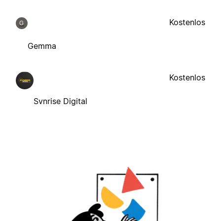
Kostenlos
G
Gemma
Kostenlos
Svnrise Digital