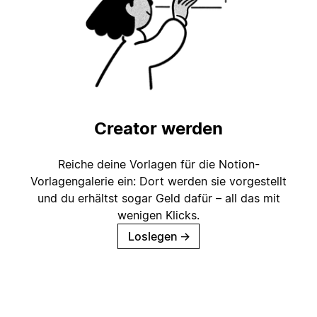
Creator werden
Reiche deine Vorlagen für die Notion-
Vorlagengalerie ein: Dort werden sie vorgestellt
und du erhältst sogar Geld dafür – all das mit
wenigen Klicks.
Loslegen
→