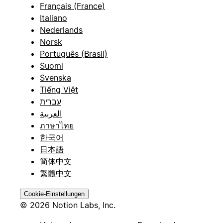
Français (France)
Italiano
Nederlands
Norsk
Português (Brasil)
Suomi
Svenska
Tiếng Việt
עברית
العربية
ภาษาไทย
한국어
日本語
简体中文
繁體中文
Cookie-Einstellungen
© 2026 Notion Labs, Inc.