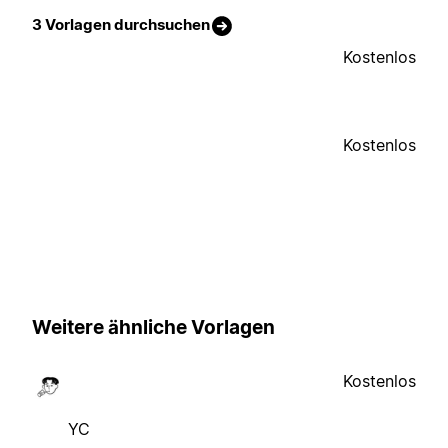
3 Vorlagen durchsuchen
Kostenlos
Kostenlos
Weitere ähnliche Vorlagen
Kostenlos
YC