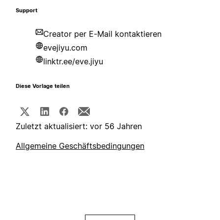
Support
Creator per E-Mail kontaktieren
evejiyu.com
linktr.ee/eve.jiyu
Diese Vorlage teilen
Zuletzt aktualisiert: vor 56 Jahren
Allgemeine Geschäftsbedingungen