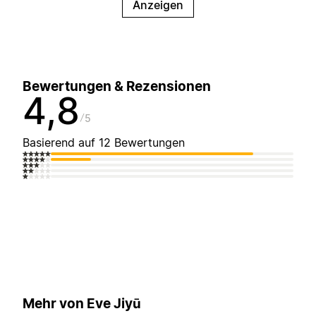
Anzeigen
Bewertungen & Rezensionen
4,8
5
Basierend auf 12 Bewertungen
Mehr von Eve Jiyū