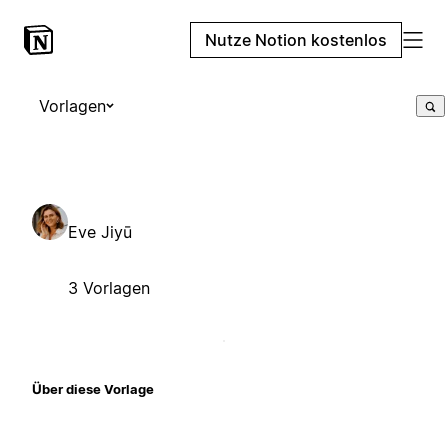
Nutze Notion kostenlos
Vorlagen
Eve Jiyū
3 Vorlagen
Über diese Vorlage