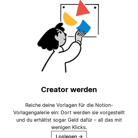
Creator werden
Reiche deine Vorlagen für die Notion-
Vorlagengalerie ein: Dort werden sie vorgestellt
und du erhältst sogar Geld dafür – all das mit
wenigen Klicks.
Loslegen
→