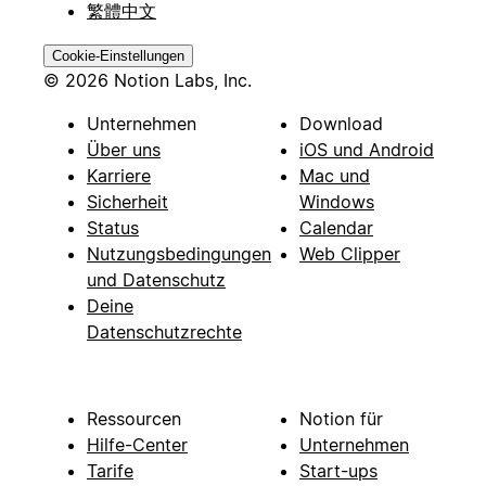
繁體中文
Cookie-Einstellungen
© 2026 Notion Labs, Inc.
Unternehmen
Download
Über uns
iOS und Android
Karriere
Mac und
Sicherheit
Windows
Status
Calendar
Nutzungsbedingungen
Web Clipper
und Datenschutz
Deine
Datenschutzrechte
Ressourcen
Notion für
Hilfe-Center
Unternehmen
Tarife
Start-ups