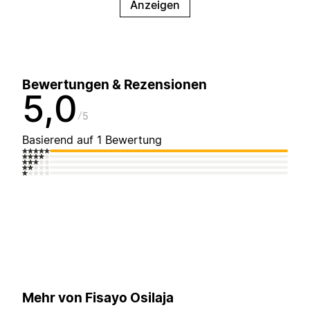
Anzeigen
Bewertungen & Rezensionen
5,0
5
Basierend auf 1 Bewertung
Mehr von Fisayo Osilaja