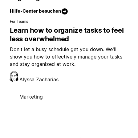
Hilfe-Center besuchen
Für Teams
Learn how to organize tasks to feel
less overwhelmed
Don't let a busy schedule get you down. We'll
show you how to effectively manage your tasks
and stay organized at work.
Alyssa Zacharias
Marketing