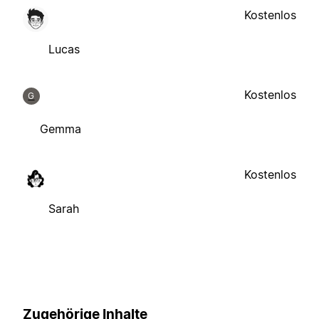
Kostenlos
Lucas
Kostenlos
G
Gemma
Kostenlos
Sarah
Zugehörige Inhalte