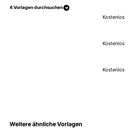
4 Vorlagen durchsuchen
Kostenlos
Kostenlos
Kostenlos
Weitere ähnliche Vorlagen