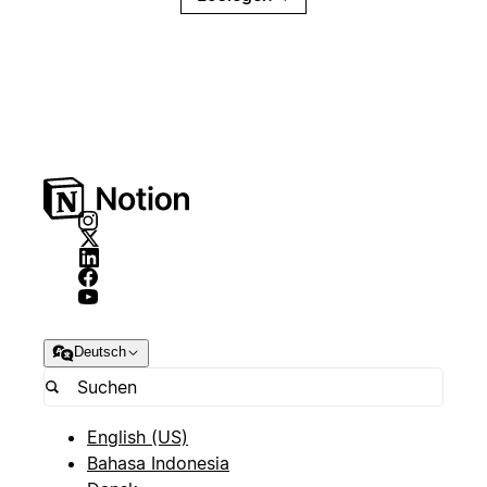
Deutsch
English (US)
Bahasa Indonesia