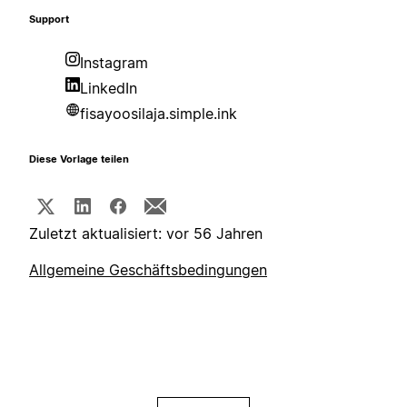
Support
Instagram
LinkedIn
fisayoosilaja.simple.ink
Diese Vorlage teilen
Zuletzt aktualisiert: vor 56 Jahren
Allgemeine Geschäftsbedingungen