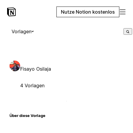
Nutze Notion kostenlos
Vorlagen
Fisayo Osilaja
4 Vorlagen
Über diese Vorlage