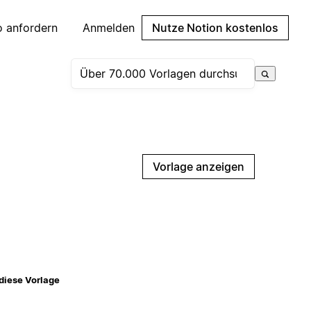
 anfordern
Anmelden
Nutze Notion kostenlos
Vorlage anzeigen
diese Vorlage