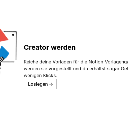
Creator werden
Reiche deine Vorlagen für die Notion-Vorlagenga
werden sie vorgestellt und du erhältst sogar Gel
wenigen Klicks.
Loslegen
→