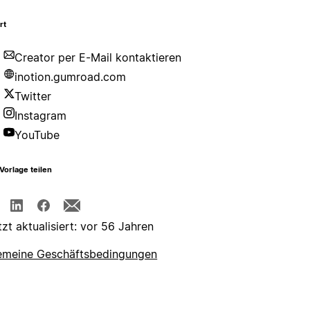
rt
Creator per E-Mail kontaktieren
inotion.gumroad.com
Twitter
Instagram
YouTube
Vorlage teilen
tzt aktualisiert: vor 56 Jahren
emeine Geschäftsbedingungen