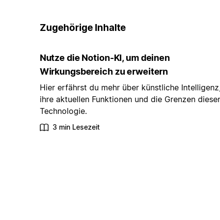
Zugehörige Inhalte
Nutze die Notion-KI, um deinen
Wirkungsbereich zu erweitern
Hier erfährst du mehr über künstliche Intelligenz
ihre aktuellen Funktionen und die Grenzen diese
Technologie.
3 min Lesezeit