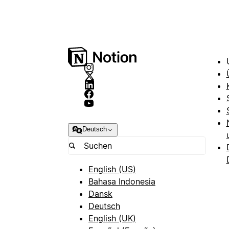
Deutsch
English (US)
Bahasa Indonesia
Dansk
Deutsch
English (UK)