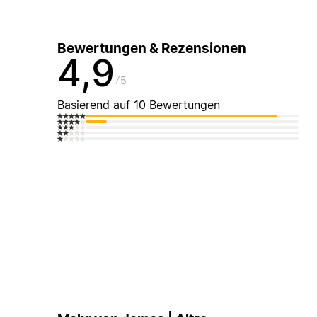
Bewertungen & Rezensionen
4,9
5
Basierend auf 10 Bewertungen