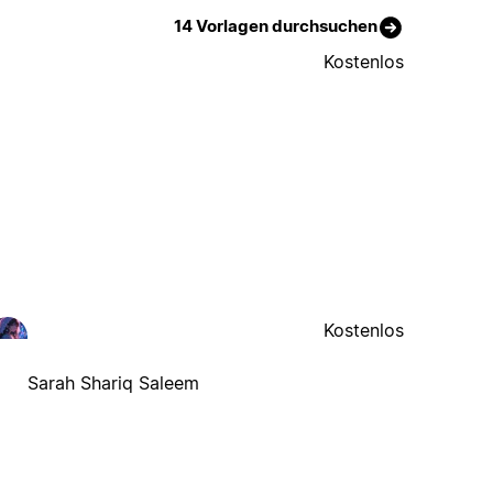
14 Vorlagen durchsuchen
Kostenlos
Kostenlos
Sarah Shariq Saleem