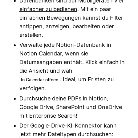
Datenbanken sind
auf Mobilgeräten viel
einfacher zu bedienen
. Mit ein paar
einfachen Bewegungen kannst du Filter
antippen, anzeigen, bearbeiten oder
erstellen.
Verwalte jede Notion-Datenbank in
Notion Calendar, wenn sie
Datumsangaben enthält. Klick einfach in
die Ansicht und wähl
. Ideal, um Fristen zu
In Calendar öffnen
verfolgen.
Durchsuche deine PDFs in Notion,
Google Drive, SharePoint und OneDrive
mit Enterprise Search!
Der Google-Drive-KI-Konnektor kann
jetzt mehr Dateitypen durchsuchen: