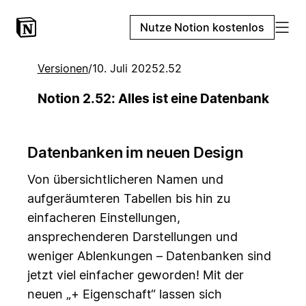
Nutze Notion kostenlos
Versionen
/
10. Juli 2025
2.52
Notion 2.52: Alles ist eine Datenbank
Datenbanken im neuen Design
Von übersichtlicheren Namen und
aufgeräumteren Tabellen bis hin zu
einfacheren Einstellungen,
ansprechenderen Darstellungen und
weniger Ablenkungen – Datenbanken sind
jetzt viel einfacher geworden! Mit der
neuen „+ Eigenschaft“ lassen sich