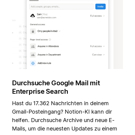
Durchsuche Google Mail mit
Enterprise Search
Hast du 17.362 Nachrichten in deinem
Gmail-Posteingang? Notion-KI kann dir
helfen. Durchsuche Archive und neue E-
Mails, um die neuesten Updates zu einem