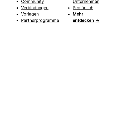
Community
Unternehmen
Verbindungen
Persönlich
Vorlagen
Mehr
Partnerprogramme
entdecken
→