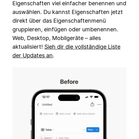
Eigenschaften viel einfacher benennen und
auswählen. Du kannst Eigenschaften jetzt
direkt über das Eigenschaftenmenü
gruppieren, einfügen oder umbenennen.
Web, Desktop, Mobilgeräte – alles
aktualisiert!
Sieh dir die vollständige Liste
der Updates an
.