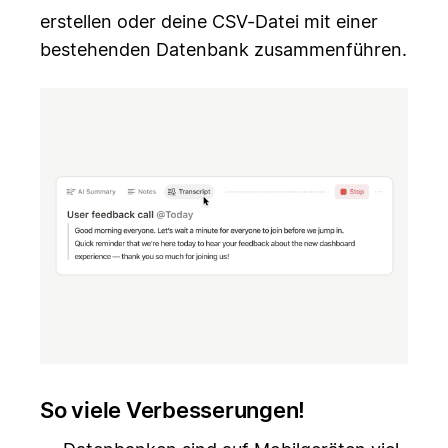
erstellen oder deine CSV-Datei mit einer
bestehenden Datenbank zusammenführen.
So viele Verbesserungen!