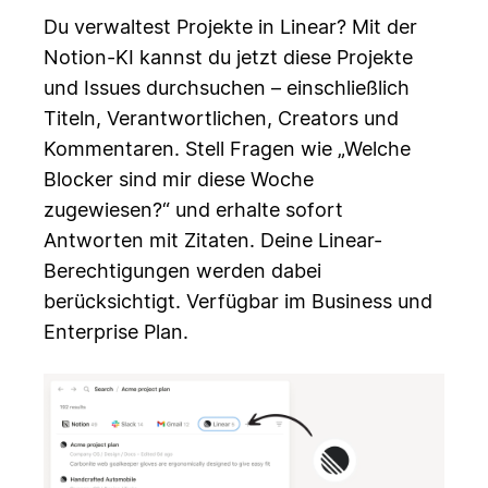
Du verwaltest Projekte in Linear? Mit der
Notion-KI kannst du jetzt diese Projekte
und Issues durchsuchen – einschließlich
Titeln, Verantwortlichen, Creators und
Kommentaren. Stell Fragen wie „Welche
Blocker sind mir diese Woche
zugewiesen?“ und erhalte sofort
Antworten mit Zitaten. Deine Linear-
Berechtigungen werden dabei
berücksichtigt. Verfügbar im Business und
Enterprise Plan.