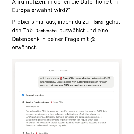
Anrufnotizen, in denen die Datenhoheit in
Europa erwähnt wird?“
Probier's mal aus, indem du zu
gehst,
Home
den Tab
auswählst und eine
Recherche
Datenbank in deiner Frage mit @
erwähnst.