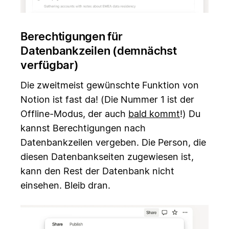
Berechtigungen für
Datenbankzeilen (demnächst
verfügbar)
Die zweitmeist gewünschte Funktion von
Notion ist fast da! (Die Nummer 1 ist der
Offline-Modus, der auch
bald kommt
!) Du
kannst Berechtigungen nach
Datenbankzeilen vergeben. Die Person, die
diesen Datenbankseiten zugewiesen ist,
kann den Rest der Datenbank nicht
einsehen. Bleib dran.