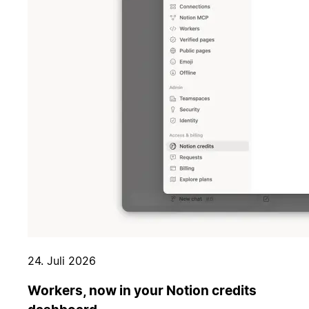
24. Juli 2026
Workers, now in your Notion credits