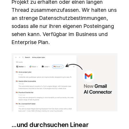
Projekt zu erhalten oder einen langen
Thread zusammenzufassen. Wir halten uns
an strenge Datenschutzbestimmungen,
sodass alle nur ihren eigenen Posteingang
sehen kann. Verfügbar im Business und
Enterprise Plan.
…und durchsuchen Linear