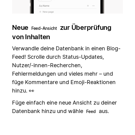
Neue
zur Überprüfung
Feed-Ansicht
von Inhalten
Verwandle deine Datenbank in einen Blog-
Feed! Scrolle durch Status-Updates,
Nutzer/-innen-Recherchen,
Fehlermeldungen und vieles mehr – und
füge Kommentare und Emoji-Reaktionen
hinzu. 👀
Füge einfach eine neue Ansicht zu deiner
Datenbank hinzu und wähle
aus.
Feed