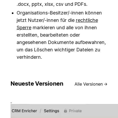
.docx, pptx, xlsx, csv und PDFs.
Organisations-Besitzer/-innen können
jetzt Nutzer/-innen für die
rechtliche
Sperre
markieren und alle von ihnen
erstellten, bearbeiteten oder
angesehenen Dokumente aufbewahren,
um das Löschen wichtiger Dateien zu
verhindern.
Neueste Versionen
Alle Versionen
→