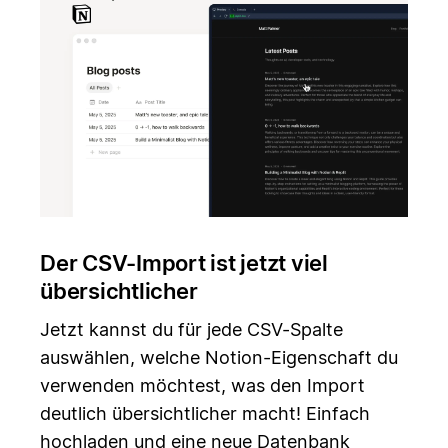
Der CSV-Import ist jetzt viel
übersichtlicher
Jetzt kannst du für jede CSV-Spalte
auswählen, welche Notion-Eigenschaft du
verwenden möchtest, was den Import
deutlich übersichtlicher macht! Einfach
hochladen und eine neue Datenbank