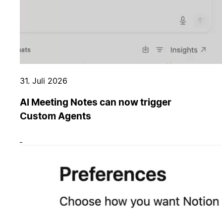
31. Juli 2026
AI Meeting Notes can now trigger
Custom Agents