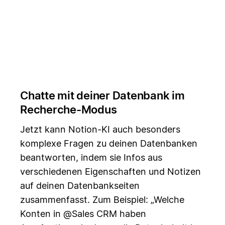
Chatte mit deiner Datenbank im
Recherche-Modus
Jetzt kann Notion-KI auch besonders
komplexe Fragen zu deinen Datenbanken
beantworten, indem sie Infos aus
verschiedenen Eigenschaften und Notizen
auf deinen Datenbankseiten
zusammenfasst. Zum Beispiel: „Welche
Konten in @Sales CRM haben