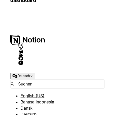
dashboard
Deutsch
English (US)
Bahasa Indonesia
Dansk
Deutsch