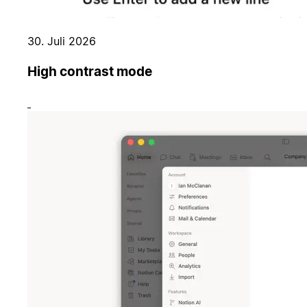
30. Juli 2026
High contrast mode