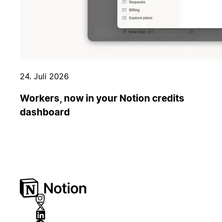
24. Juli 2026
Workers, now in your Notion credits
dashboard