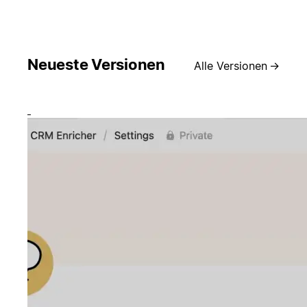
Neueste Versionen
Alle Versionen
→