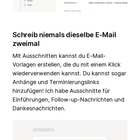
Schreib niemals dieselbe E-Mail
zweimal
Mit Ausschnitten kannst du E-Mail-
Vorlagen erstellen, die du mit einem Klick
wiederverwenden kannst. Du kannst sogar
Anhänge und Terminierungslinks
hinzufügen! Ich habe Ausschnitte für
Einführungen, Follow-up-Nachrichten und
Dankesnachrichten.