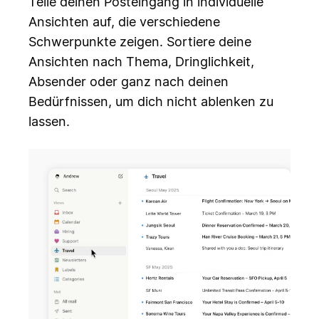
Teile deinen Posteingang in individuelle
Ansichten auf, die verschiedene
Schwerpunkte zeigen. Sortiere deine
Ansichten nach Thema, Dringlichkeit,
Absender oder ganz nach deinen
Bedürfnissen, um dich nicht ablenken zu
lassen.