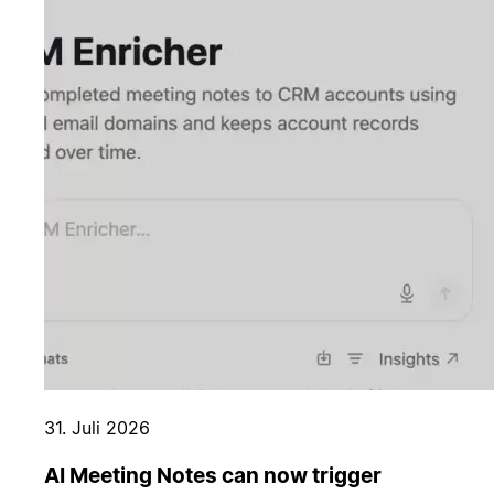
31. Juli 2026
AI Meeting Notes can now trigger