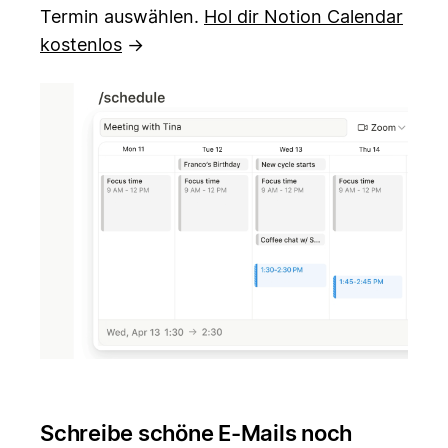
Termin auswählen.
Hol dir Notion Calendar
kostenlos
→
Schreibe schöne E-Mails noch