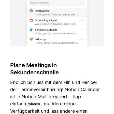
Plane Meetings in
Sekundenschnelle
Endlich Schluss mit dem Hin und Her bei
der Terminvereinbarung! Notion Calendar
ist in Notion Mail integriert – tipp
einfach
, markiere deine
/planen
Verfügbarkeit und lass andere einen