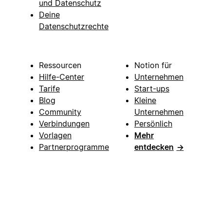
und Datenschutz
Deine
Datenschutzrechte
Ressourcen
Notion für
Hilfe-Center
Unternehmen
Tarife
Start-ups
Blog
Kleine
Community
Unternehmen
Verbindungen
Persönlich
Vorlagen
Mehr
Partnerprogramme
entdecken
→