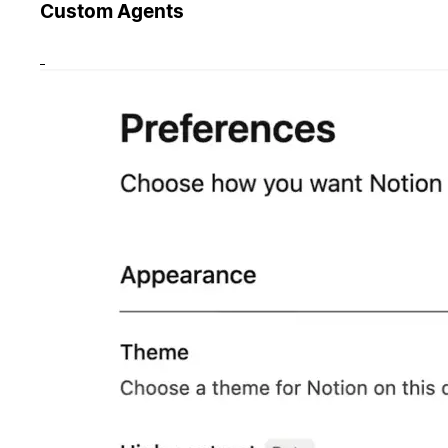
Custom Agents