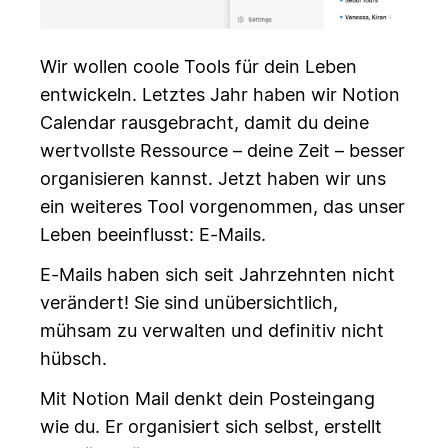
Wir wollen coole Tools für dein Leben
entwickeln. Letztes Jahr haben wir Notion
Calendar rausgebracht, damit du deine
wertvollste Ressource – deine Zeit – besser
organisieren kannst. Jetzt haben wir uns
ein weiteres Tool vorgenommen, das unser
Leben beeinflusst: E-Mails.
E-Mails haben sich seit Jahrzehnten nicht
verändert! Sie sind unübersichtlich,
mühsam zu verwalten und definitiv nicht
hübsch.
Mit Notion Mail denkt dein Posteingang
wie du. Er organisiert sich selbst, erstellt