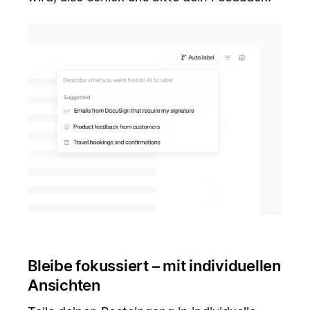
Bleibe fokussiert – mit individuellen
Ansichten