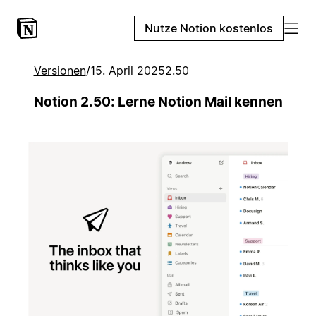
Nutze Notion kostenlos
Versionen
/
15. April 2025
2.50
Notion 2.50: Lerne Notion Mail kennen