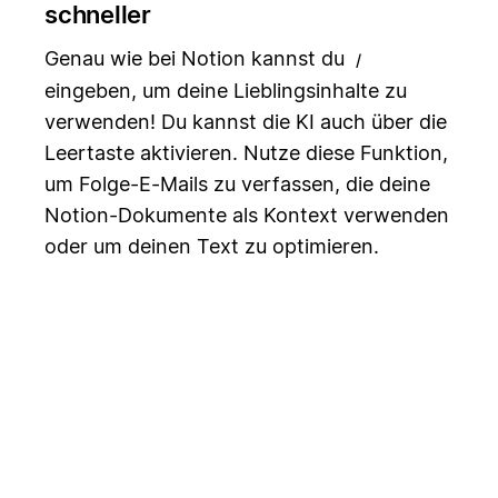
schneller
Genau wie bei Notion kannst du
/
eingeben, um deine Lieblingsinhalte zu
verwenden! Du kannst die KI auch über die
Leertaste aktivieren. Nutze diese Funktion,
um Folge-E-Mails zu verfassen, die deine
Notion-Dokumente als Kontext verwenden
oder um deinen Text zu optimieren.