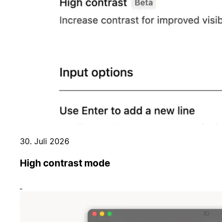
30. Juli 2026
High contrast mode