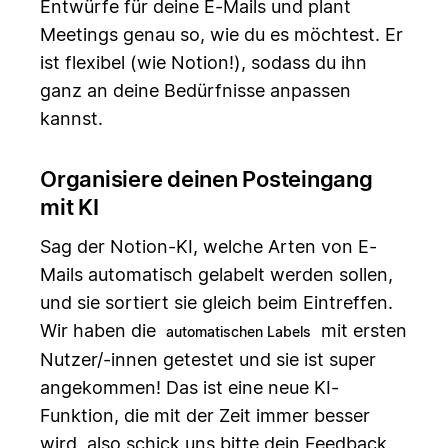
Entwürfe für deine E-Mails und plant
Meetings genau so, wie du es möchtest. Er
ist flexibel (wie Notion!), sodass du ihn
ganz an deine Bedürfnisse anpassen
kannst.
Organisiere deinen Posteingang
mit KI
Sag der Notion-KI, welche Arten von E-
Mails automatisch gelabelt werden sollen,
und sie sortiert sie gleich beim Eintreffen.
Wir haben die
mit ersten
automatischen Labels
Nutzer/-innen getestet und sie ist super
angekommen! Das ist eine neue KI-
Funktion, die mit der Zeit immer besser
wird, also schick uns bitte dein Feedback.