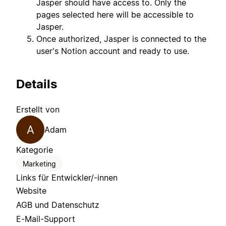
Jasper should have access to. Only the
pages selected here will be accessible to
Jasper.
Once authorized, Jasper is connected to the
user's Notion account and ready to use.
Details
Erstellt von
A
Adam
Kategorie
Marketing
Links für Entwickler/-innen
Website
AGB und Datenschutz
E-Mail-Support