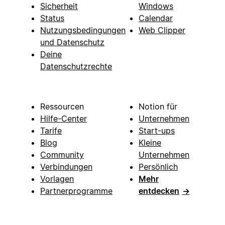
Sicherheit
Windows
Status
Calendar
Nutzungsbedingungen
Web Clipper
und Datenschutz
Deine
Datenschutzrechte
Ressourcen
Notion für
Hilfe-Center
Unternehmen
Tarife
Start-ups
Blog
Kleine
Community
Unternehmen
Verbindungen
Persönlich
Vorlagen
Mehr
Partnerprogramme
entdecken
→