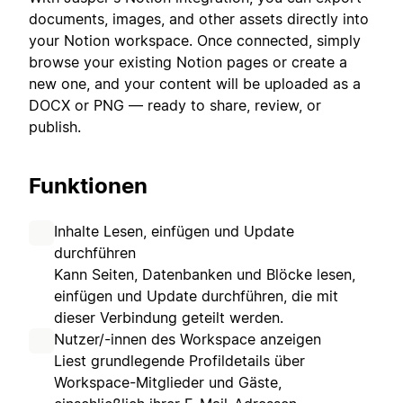
documents, images, and other assets directly into
your Notion workspace. Once connected, simply
browse your existing Notion pages or create a
new one, and your content will be uploaded as a
DOCX or PNG — ready to share, review, or
publish.
Funktionen
Inhalte Lesen, einfügen und Update
durchführen
Kann Seiten, Datenbanken und Blöcke lesen,
einfügen und Update durchführen, die mit
dieser Verbindung geteilt werden.
Nutzer/-innen des Workspace anzeigen
Liest grundlegende Profildetails über
Workspace-Mitglieder und Gäste,