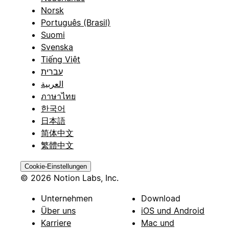
Norsk
Português (Brasil)
Suomi
Svenska
Tiếng Việt
עברית
العربية
ภาษาไทย
한국어
日本語
简体中文
繁體中文
Cookie-Einstellungen
© 2026 Notion Labs, Inc.
Unternehmen
Download
Über uns
iOS und Android
Karriere
Mac und