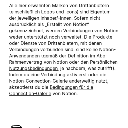
Alle hier erwähnten Marken von Drittanbietern
(einschließlich Logos und Icons) sind Eigentum
der jeweiligen Inhaber/-innen. Sofern nicht
ausdrücklich als „Erstellt von Notion“
gekennzeichnet, werden Verbindungen von Notion
weder unterstützt noch verwaltet. Die Produkte
oder Dienste von Drittanbietern, mit denen
Verbindungen verbunden sind, sind keine Notion-
Anwendungen (gemäß der Definition im
Abo-
Rahmenvertrag
von Notion oder den
Persönlichen
Nutzungsbedingungen
, je nachdem, was zutrifft).
Indem du eine Verbindung aktivierst oder die
Notion-Connection-Galerie anderweitig nutzt,
akzeptierst du die
Bedingungen für die
Connection-Galerie
von Notion.