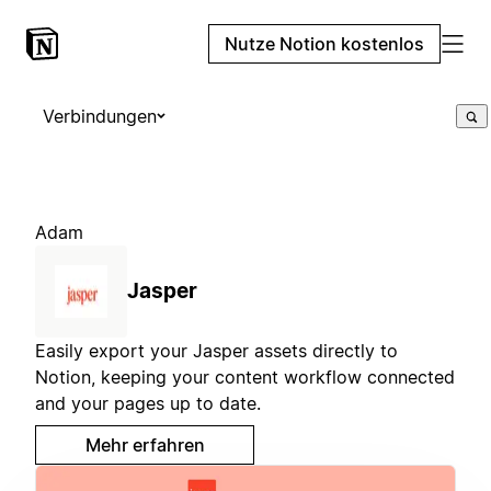
Nutze Notion kostenlos
Verbindungen
Adam
Jasper
Easily export your Jasper assets directly to
Notion, keeping your content workflow connected
and your pages up to date.
Mehr erfahren