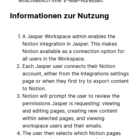
einschließlich ihrer E-Mail-Adressen.
Informationen zur Nutzung
A Jasper Workspace admin enables the
Notion integration in Jasper. This makes
Notion available as a connection option for
all users in the Workspace.
Each Jasper user connects their Notion
account, either from the Integrations settings
page or when they first try to export content
to Notion.
Notion will prompt the user to review the
permissions Jasper is requesting: viewing
and editing pages, creating new content
within selected pages, and viewing
workspace users and their emails.
The user then selects which Notion pages