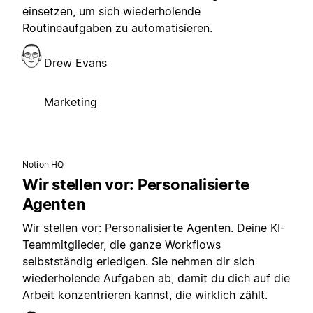
einsetzen, um sich wiederholende
Routineaufgaben zu automatisieren.
Drew Evans
Marketing
Notion HQ
Wir stellen vor: Personalisierte
Agenten
Wir stellen vor: Personalisierte Agenten. Deine KI-
Teammitglieder, die ganze Workflows
selbstständig erledigen. Sie nehmen dir sich
wiederholende Aufgaben ab, damit du dich auf die
Arbeit konzentrieren kannst, die wirklich zählt.