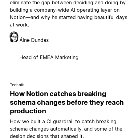
eliminate the gap between deciding and doing by
building a company-wide AI operating layer on
Notion—and why he started having beautiful days
at work.
Áine Dundas
Head of EMEA Marketing
Technik
How Notion catches breaking
schema changes before they reach
production
How we built a CI guardrail to catch breaking
schema changes automatically, and some of the
design decisions that shaped it.