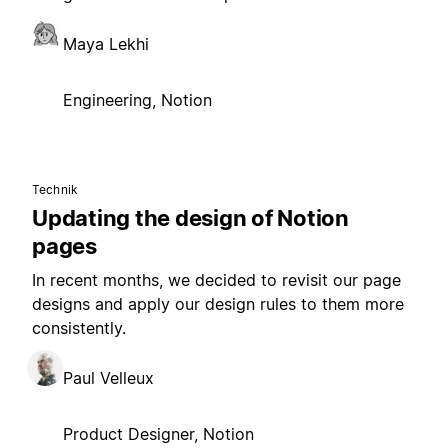
Maya Lekhi
Engineering, Notion
Technik
Updating the design of Notion
pages
In recent months, we decided to revisit our page
designs and apply our design rules to them more
consistently.
Paul Velleux
Product Designer, Notion