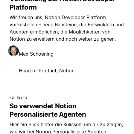
Platform
Wir freuen uns, Notion Developer Platform
vorzustellen – neue Bausteine, die Entwicklern und
Agenten ermöglichen, die Möglichkeiten von
Notion zu erweitern und noch weiter zu gehen.
Max Schoening
Head of Product, Notion
Für Teams
So verwendet Notion
Personalisierte Agenten
Hier ein Blick hinter die Kulissen, um dir zu zeigen,
wie wir bei Notion Personalisierte Agenten