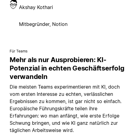
Akshay Kothari
Mitbegründer, Notion
Für Teams
Mehr als nur Ausprobieren: KI-
Potenzial in echten Geschäftserfolg
verwandeln
Die meisten Teams experimentieren mit KI, doch
vom ersten Interesse zu echten, verlässlichen
Ergebnissen zu kommen, ist gar nicht so einfach.
Europäische Führungskräfte teilen ihre
Erfahrungen: wo man anfängt, wie erste Erfolge
Schwung bringen, und wie KI ganz natürlich zur
täglichen Arbeitsweise wird.