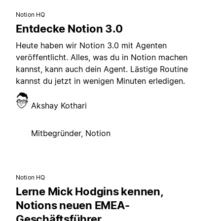
Notion HQ
Entdecke Notion 3.0
Heute haben wir Notion 3.0 mit Agenten
veröffentlicht. Alles, was du in Notion machen
kannst, kann auch dein Agent. Lästige Routine
kannst du jetzt in wenigen Minuten erledigen.
Akshay Kothari
Mitbegründer, Notion
Notion HQ
Lerne Mick Hodgins kennen,
Notions neuen EMEA-
Geschäftsführer