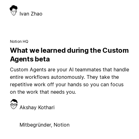
Ivan Zhao
Notion HQ
What we learned during the Custom
Agents beta
Custom Agents are your AI teammates that handle
entire workflows autonomously. They take the
repetitive work off your hands so you can focus
on the work that needs you.
Akshay Kothari
Mitbegründer, Notion