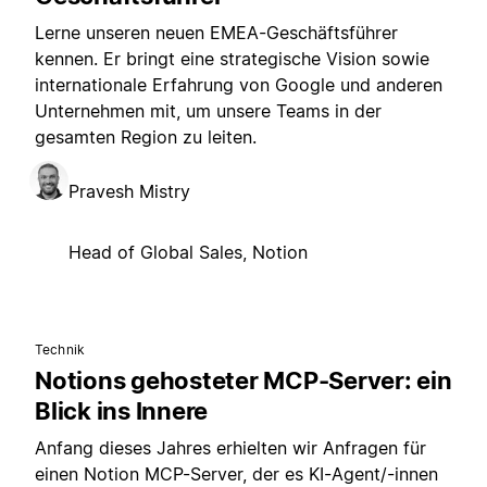
Lerne unseren neuen EMEA-Geschäftsführer
kennen. Er bringt eine strategische Vision sowie
internationale Erfahrung von Google und anderen
Unternehmen mit, um unsere Teams in der
gesamten Region zu leiten.
Pravesh Mistry
Head of Global Sales, Notion
Technik
Notions gehosteter MCP-Server: ein
Blick ins Innere
Anfang dieses Jahres erhielten wir Anfragen für
einen Notion MCP-Server, der es KI-Agent/-innen