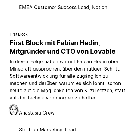
EMEA Customer Success Lead, Notion
First Block
First Block mit Fabian Hedin,
Mitgründer und CTO von Lovable
In dieser Folge haben wir mit Fabian Hedin über
Minecraft gesprochen, über den mutigen Schritt,
Softwareentwicklung für alle zugänglich zu
machen und darüber, warum es sich lohnt, schon
heute auf die Möglichkeiten von KI zu setzen, statt
auf die Technik von morgen zu hoffen.
Anastasia Crew
Start-up Marketing-Lead