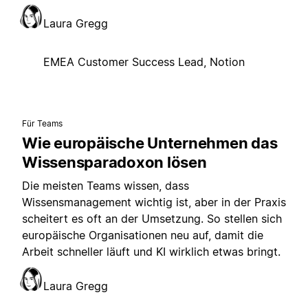
Laura Gregg
EMEA Customer Success Lead, Notion
Für Teams
Wie europäische Unternehmen das
Wissensparadoxon lösen
Die meisten Teams wissen, dass
Wissensmanagement wichtig ist, aber in der Praxis
scheitert es oft an der Umsetzung. So stellen sich
europäische Organisationen neu auf, damit die
Arbeit schneller läuft und KI wirklich etwas bringt.
Laura Gregg