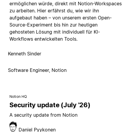
ermöglichen würde, direkt mit Notion-Workspaces
zu arbeiten. Hier erfährst du, wie wir ihn
aufgebaut haben – von unserem ersten Open-
Source-Experiment bis hin zur heutigen
gehosteten Lösung mit individuell für KI-
Workflows entwickelten Tools.
Kenneth Sinder
Software Engineer, Notion
Notion HQ
Security update (July ’26)
A security update from Notion
Daniel Pyykonen