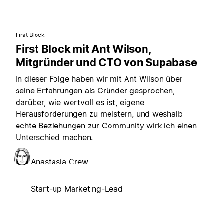
First Block
First Block mit Ant Wilson,
Mitgründer und CTO von Supabase
In dieser Folge haben wir mit Ant Wilson über
seine Erfahrungen als Gründer gesprochen,
darüber, wie wertvoll es ist, eigene
Herausforderungen zu meistern, und weshalb
echte Beziehungen zur Community wirklich einen
Unterschied machen.
Anastasia Crew
Start-up Marketing-Lead