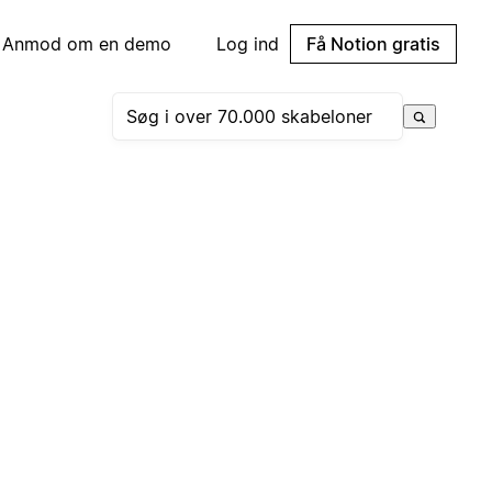
Anmod om en demo
Log ind
Få Notion gratis