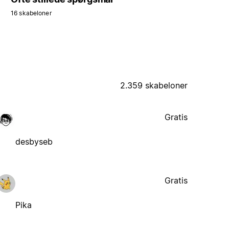
16 skabeloner
2.359 skabeloner
Gratis
desbyseb
Gratis
Pika