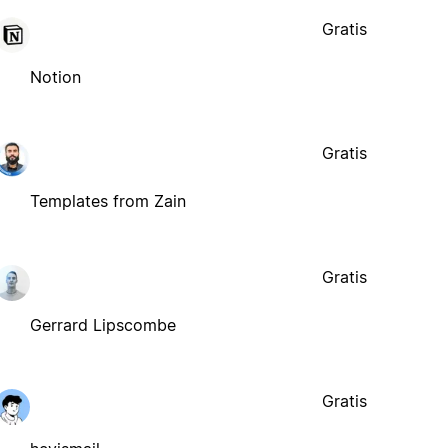
Gratis
Notion
Gratis
Templates from Zain
Gratis
Gerrard Lipscombe
Gratis