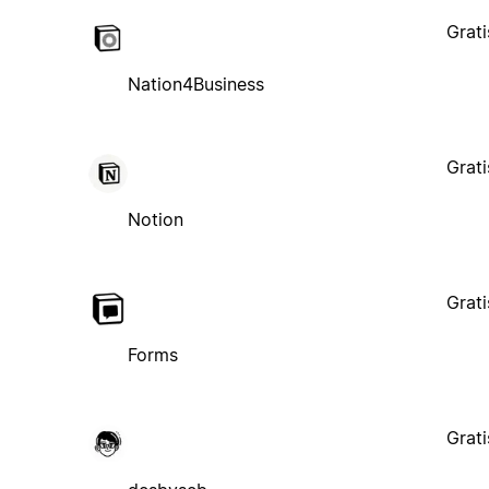
Grati
Nation4Business
Grati
Notion
Grati
Forms
Grati