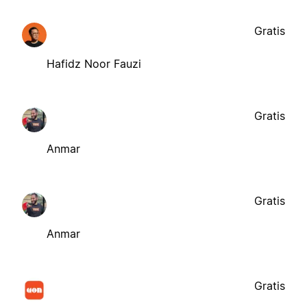
Gratis
Hafidz Noor Fauzi
Gratis
Anmar
Gratis
Anmar
Gratis