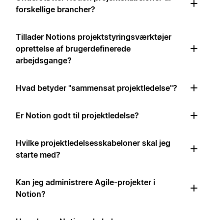
forskellige brancher?
Tillader Notions projektstyringsværktøjer
oprettelse af brugerdefinerede
arbejdsgange?
Hvad betyder "sammensat projektledelse"?
Er Notion godt til projektledelse?
Hvilke projektledelsesskabeloner skal jeg
starte med?
Kan jeg administrere Agile-projekter i
Notion?