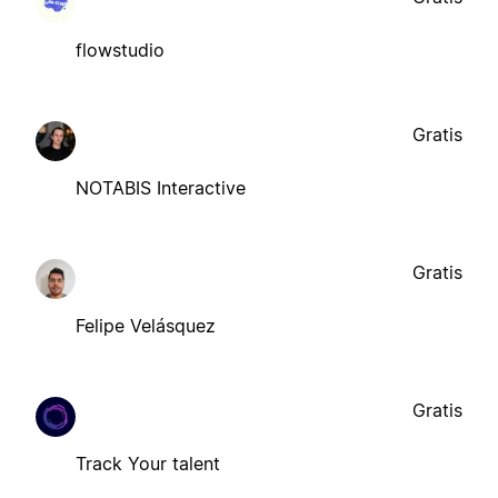
flowstudio
Gratis
NOTABIS Interactive
Gratis
Felipe Velásquez
Gratis
Track Your talent