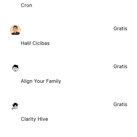
Cron
Gratis
Halil Cicibas
Gratis
Align Your Family
Gratis
Clarity Hive