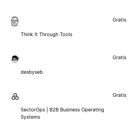
Gratis
Think It Through Tools
Gratis
desbyseb
Gratis
SectorOps | B2B Business Operating
Systems