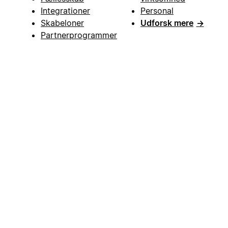
Integrationer
Personal
Skabeloner
Udforsk mere
→
Partnerprogrammer