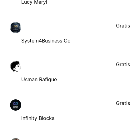
Lucy Meryl
Gratis
System4Business Co
Gratis
Usman Rafique
Gratis
Infinity Blocks