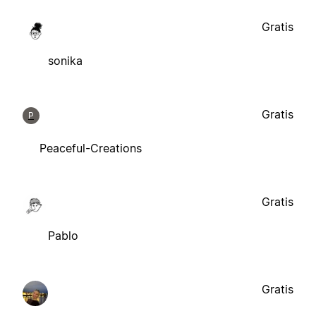
Gratis
sonika
Gratis
P
Peaceful-Creations
Gratis
Pablo
Gratis