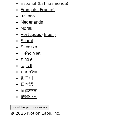
Español (Latinoamérica)
Français (France)
Italiano
Nederlands
Norsk
Português (Brasil)
Suomi
Svenska
Tiếng Việt
עברית
العربية
ภาษาไทย
한국어
日本語
简体中文
繁體中文
Indstillinger for cookies
© 2026 Notion Labs, Inc.