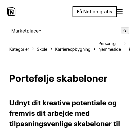
Få Notion gratis
Marketplace
Personlig
Kategorier
Skole
Karriereopbygning
hjemmeside
Portefølje skabeloner
Udnyt dit kreative potentiale og
fremvis dit arbejde med
tilpasningsvenlige skabeloner til