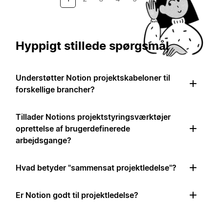
Hyppigt stillede spørgsmål
Understøtter Notion projektskabeloner til
forskellige brancher?
Tillader Notions projektstyringsværktøjer
oprettelse af brugerdefinerede
arbejdsgange?
Hvad betyder "sammensat projektledelse"?
Er Notion godt til projektledelse?