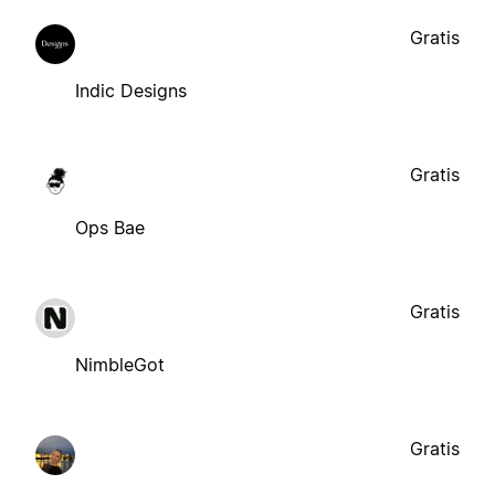
Gratis
Indic Designs
Gratis
Ops Bae
Gratis
NimbleGot
Gratis