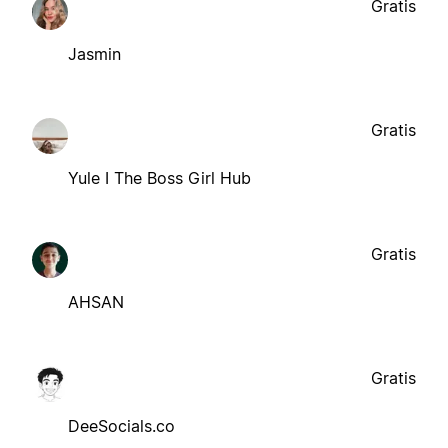
Gratis
Jasmin
Gratis
Yule I The Boss Girl Hub
Gratis
AHSAN
Gratis
DeeSocials.co