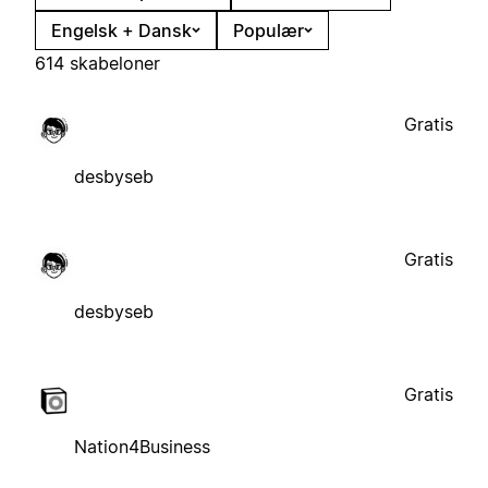
Engelsk + Dansk
Populær
614 skabeloner
Gratis
desbyseb
Gratis
desbyseb
Gratis
Nation4Business