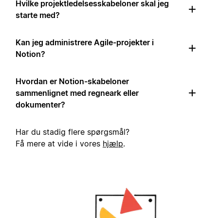
Hvilke projektledelsesskabeloner skal jeg
starte med?
Kan jeg administrere Agile-projekter i
Notion?
Hvordan er Notion-skabeloner
sammenlignet med regneark eller
dokumenter?
Har du stadig flere spørgsmål?
Få mere at vide i vores
hjælp
.