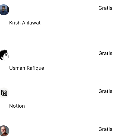
Gratis
Krish Ahlawat
Gratis
Usman Rafique
Gratis
Notion
Gratis