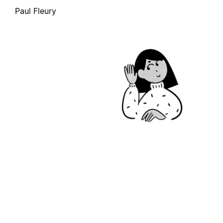
Paul Fleury