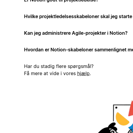
Hvilke projektledelsesskabeloner skal jeg start
Kan jeg administrere Agile-projekter i Notion?
Hvordan er Notion-skabeloner sammenlignet me
Har du stadig flere spørgsmål?
Få mere at vide i vores
hjælp
.