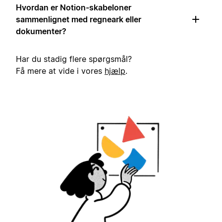
Hvordan er Notion-skabeloner
sammenlignet med regneark eller
dokumenter?
Har du stadig flere spørgsmål?
Få mere at vide i vores
hjælp
.