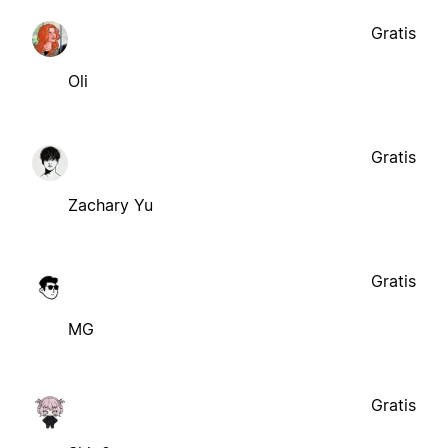
Gratis
Oli
Gratis
Zachary Yu
Gratis
MG
Gratis