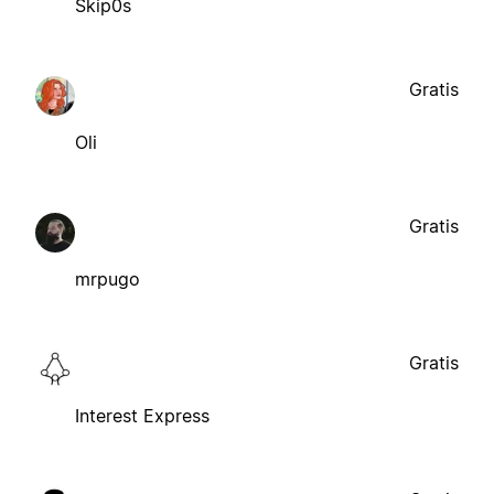
Skip0s
Gratis
Oli
Gratis
mrpugo
Gratis
Interest Express