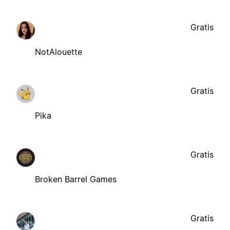
Gratis
NotAlouette
Gratis
Pika
Gratis
Broken Barrel Games
Gratis