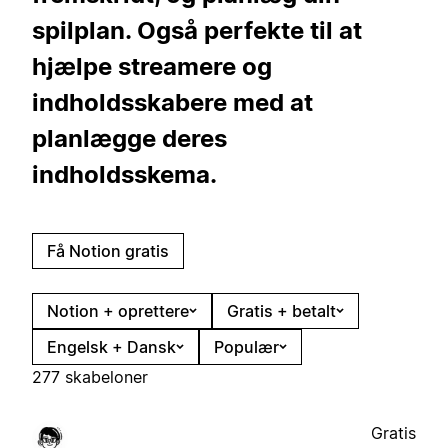
spilplan. Også perfekte til at
hjælpe streamere og
indholdsskabere med at
planlægge deres
indholdsskema.
Få Notion gratis
Notion + oprettere
Gratis + betalt
Engelsk + Dansk
Populær
277 skabeloner
Gratis