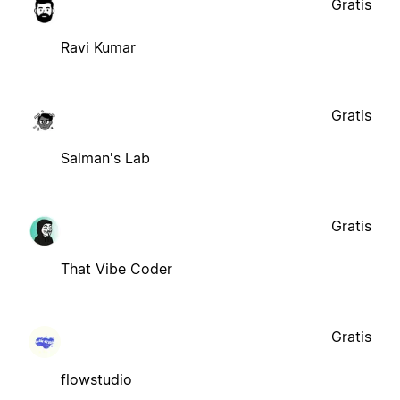
Gratis
Ravi Kumar
Gratis
Salman's Lab
Gratis
That Vibe Coder
Gratis
flowstudio