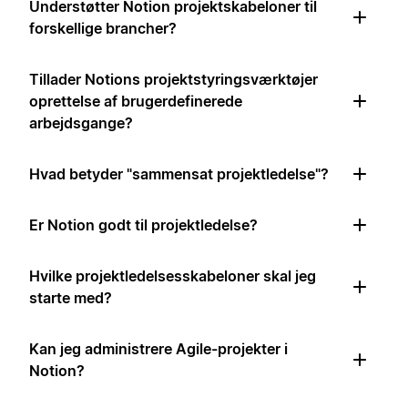
Understøtter Notion projektskabeloner til
forskellige brancher?
Tillader Notions projektstyringsværktøjer
oprettelse af brugerdefinerede
arbejdsgange?
Hvad betyder "sammensat projektledelse"?
Er Notion godt til projektledelse?
Hvilke projektledelsesskabeloner skal jeg
starte med?
Kan jeg administrere Agile-projekter i
Notion?