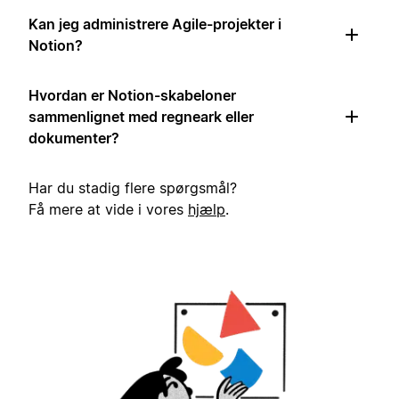
Kan jeg administrere Agile-projekter i
Notion?
Hvordan er Notion-skabeloner
sammenlignet med regneark eller
dokumenter?
Har du stadig flere spørgsmål?
Få mere at vide i vores
hjælp
.