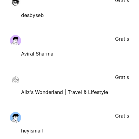
Gratis
desbyseb
Gratis
Aviral Sharma
Gratis
Aliz's Wonderland | Travel & Lifestyle
Gratis
heyismail