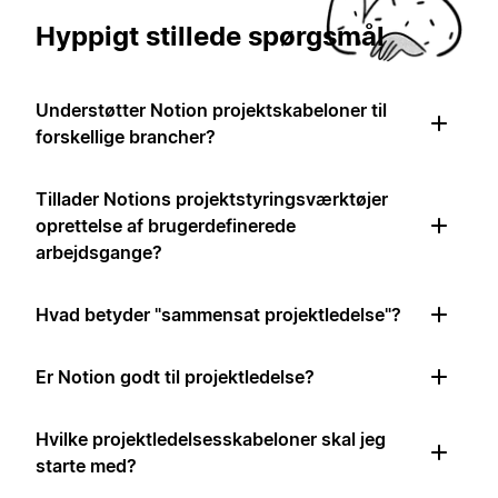
Hyppigt stillede spørgsmål
Understøtter Notion projektskabeloner til
forskellige brancher?
Tillader Notions projektstyringsværktøjer
oprettelse af brugerdefinerede
arbejdsgange?
Hvad betyder "sammensat projektledelse"?
Er Notion godt til projektledelse?
Hvilke projektledelsesskabeloner skal jeg
starte med?