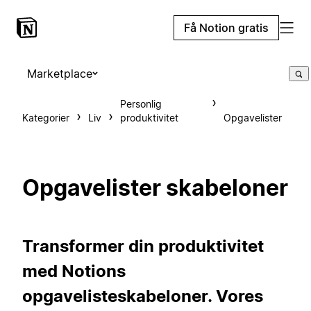
Få Notion gratis
Marketplace
Personlig
Kategorier
Liv
produktivitet
Opgavelister
Opgavelister skabeloner
Transformer din produktivitet
med Notions
opgavelisteskabeloner. Vores