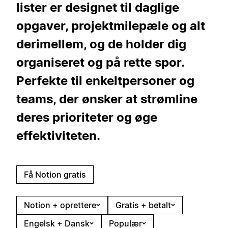
lister er designet til daglige
opgaver, projektmilepæle og alt
derimellem, og de holder dig
organiseret og på rette spor.
Perfekte til enkeltpersoner og
teams, der ønsker at strømline
deres prioriteter og øge
effektiviteten.
Få Notion gratis
Notion + oprettere
Gratis + betalt
Engelsk + Dansk
Populær