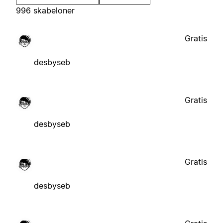
996 skabeloner
Gratis
desbyseb
Gratis
desbyseb
Gratis
desbyseb