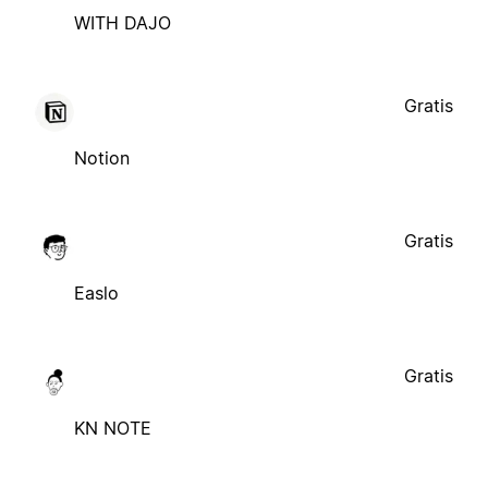
WITH DAJO
Gratis
Notion
Gratis
Easlo
Gratis
KN NOTE