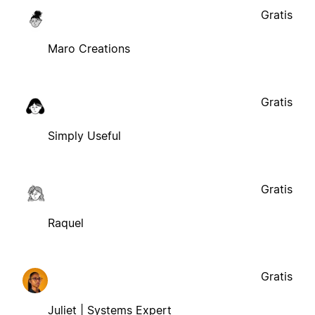
Gratis
Maro Creations
Gratis
Simply Useful
Gratis
Raquel
Gratis
Juliet | Systems Expert