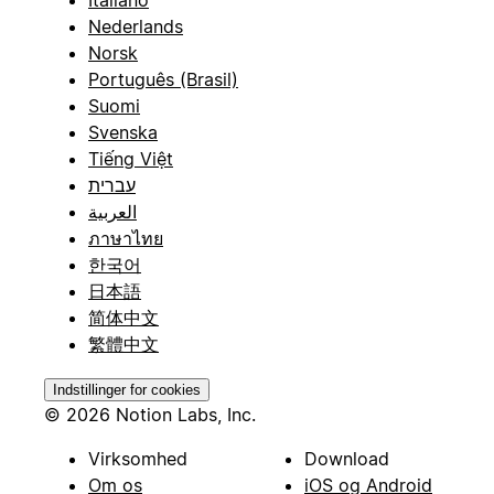
Nederlands
Norsk
Português (Brasil)
Suomi
Svenska
Tiếng Việt
עברית
العربية
ภาษาไทย
한국어
日本語
简体中文
繁體中文
Indstillinger for cookies
© 2026 Notion Labs, Inc.
Virksomhed
Download
Om os
iOS og Android