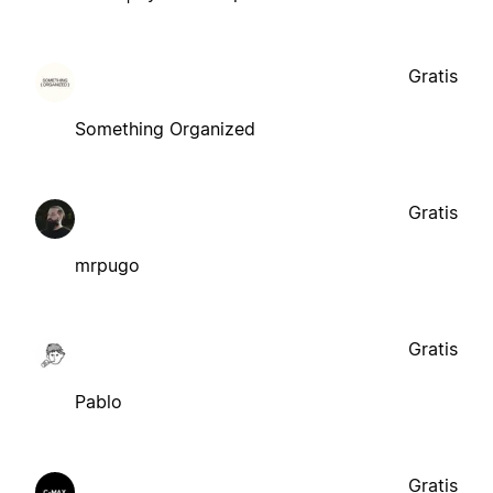
Gratis
Something Organized
Gratis
mrpugo
Gratis
Pablo
Gratis