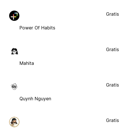
Gratis
Power Of Habits
Gratis
Mahita
Gratis
Quynh Nguyen
Gratis