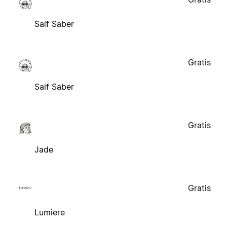
Saif Saber
Gratis
Saif Saber
Gratis
Jade
Gratis
Lumiere