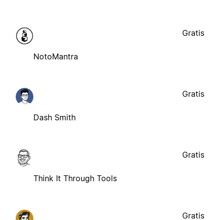
Gratis
NotoMantra
Gratis
Dash Smith
Gratis
Think It Through Tools
Gratis