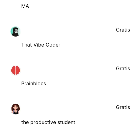
MA
Gratis
That Vibe Coder
Gratis
Brainblocs
Gratis
the productive student