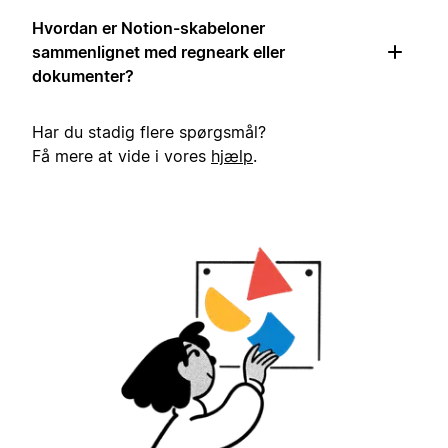
Hvordan er Notion-skabeloner
sammenlignet med regneark eller
dokumenter?
Har du stadig flere spørgsmål?
Få mere at vide i vores
hjælp
.