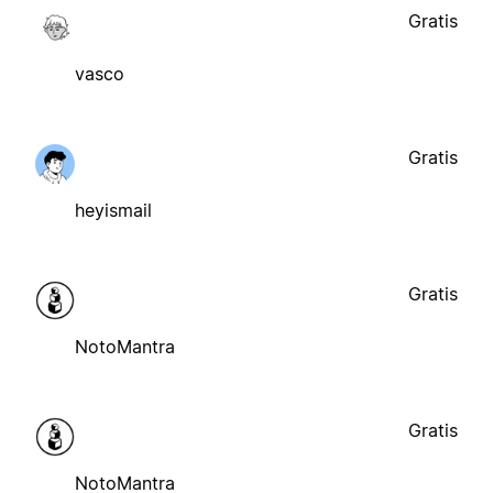
Gratis
vasco
Gratis
heyismail
Gratis
NotoMantra
Gratis
NotoMantra