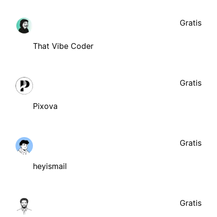
Gratis
That Vibe Coder
Gratis
Pixova
Gratis
heyismail
Gratis