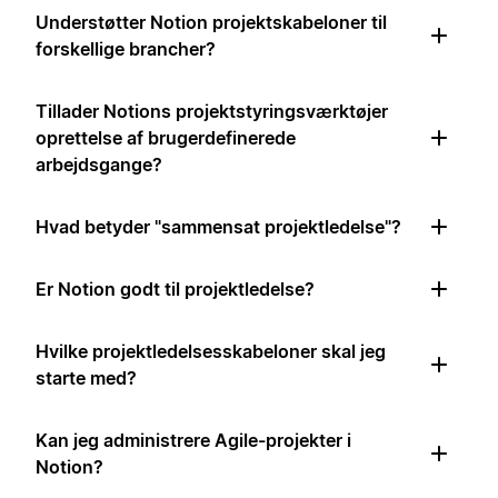
Understøtter Notion projektskabeloner til
forskellige brancher?
Tillader Notions projektstyringsværktøjer
oprettelse af brugerdefinerede
arbejdsgange?
Hvad betyder "sammensat projektledelse"?
Er Notion godt til projektledelse?
Hvilke projektledelsesskabeloner skal jeg
starte med?
Kan jeg administrere Agile-projekter i
Notion?