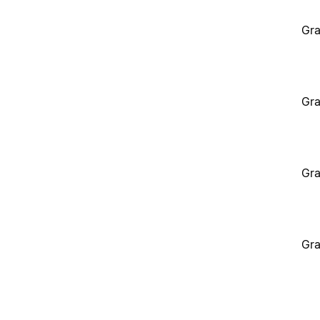
Gra
Gra
Gra
Gra