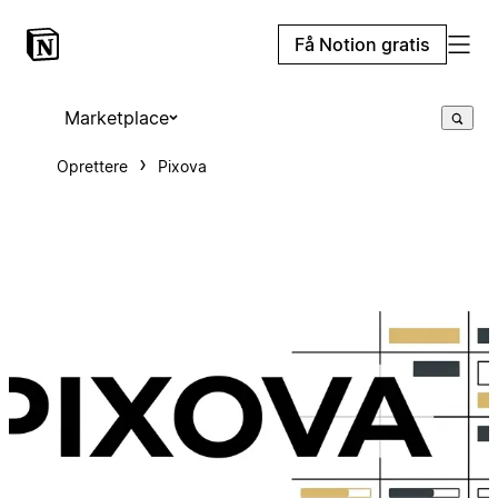
Få Notion gratis
Marketplace
Oprettere
Pixova