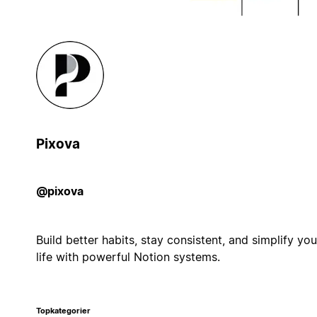
Pixova
@pixova
Build better habits, stay consistent, and simplify you
life with powerful Notion systems.
Topkategorier