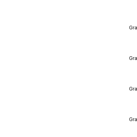
Gra
Gra
Gra
Gra