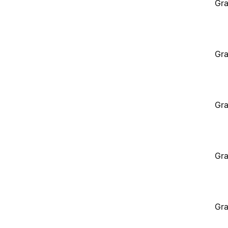
Gra
Gra
Gra
Gra
Gra