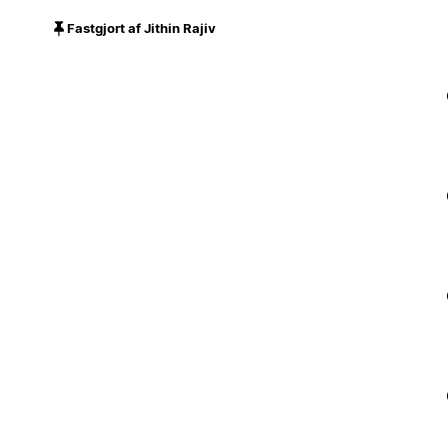
Fastgjort af Jithin Rajiv