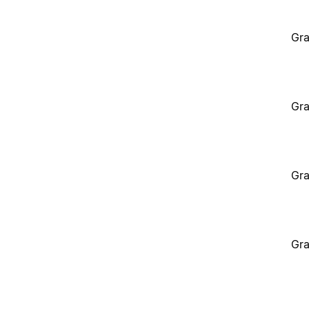
Gra
Gra
Gra
Gra