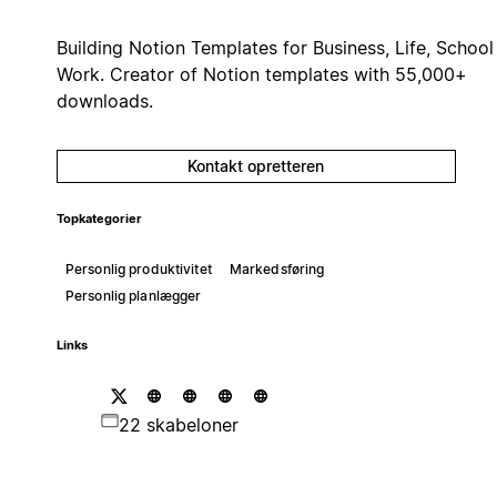
Building Notion Templates for Business, Life, School
Work. Creator of Notion templates with 55,000+
downloads.
Kontakt opretteren
Topkategorier
Personlig produktivitet
Markedsføring
Personlig planlægger
Links
22 skabeloner