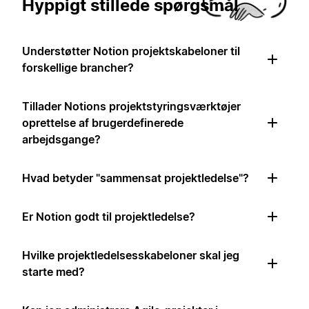
Hyppigt stillede spørgsmål
Understøtter Notion projektskabeloner til
forskellige brancher?
Tillader Notions projektstyringsværktøjer
oprettelse af brugerdefinerede
arbejdsgange?
Hvad betyder "sammensat projektledelse"?
Er Notion godt til projektledelse?
Hvilke projektledelsesskabeloner skal jeg
starte med?