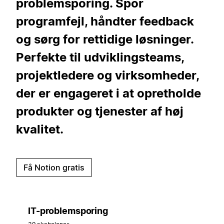
problemsporing. Spor
programfejl, håndter feedback
og sørg for rettidige løsninger.
Perfekte til udviklingsteams,
projektledere og virksomheder,
der er engageret i at opretholde
produkter og tjenester af høj
kvalitet.
Få Notion gratis
IT-problemsporing