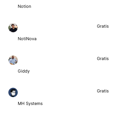
Notion
Gratis
NotiNova
Gratis
Giddy
Gratis
MH Systems