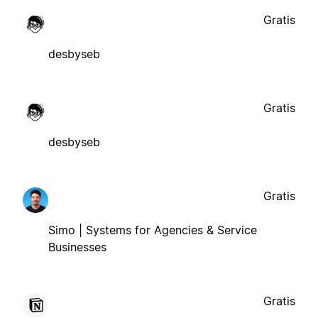
Gratis
desbyseb
Gratis
desbyseb
Gratis
Simo | Systems for Agencies & Service
Businesses
Gratis