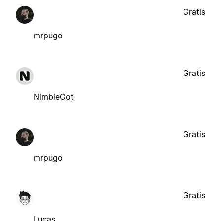
Gratis
mrpugo
Gratis
NimbleGot
Gratis
mrpugo
Gratis
Lucas