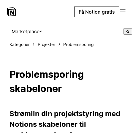
Få Notion gratis
Marketplace
Kategorier
Projekter
Problemsporing
Problemsporing
skabeloner
Strømlin din projektstyring med
Notions skabeloner til