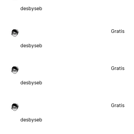
desbyseb
Gratis
desbyseb
Gratis
desbyseb
Gratis
desbyseb