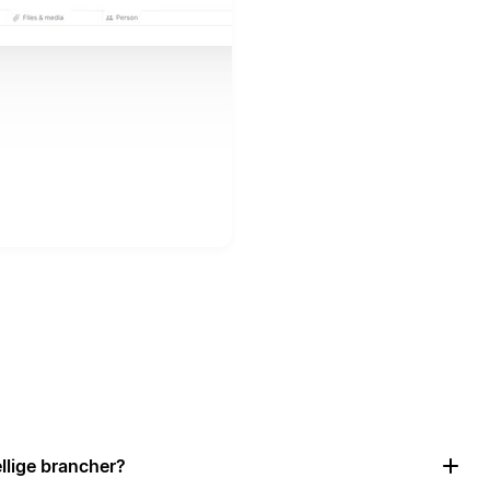
llige brancher?