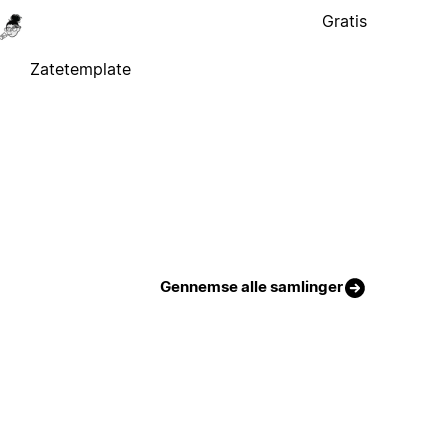
Gratis
Zatetemplate
Gennemse alle samlinger