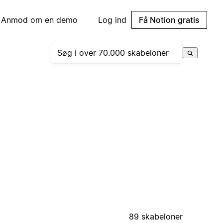
Anmod om en demo
Log ind
Få Notion gratis
89 skabeloner