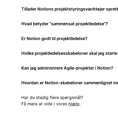
Tillader Notions projektstyringsværktøjer opre
Hvad betyder "sammensat projektledelse"?
Er Notion godt til projektledelse?
Hvilke projektledelsesskabeloner skal jeg start
Kan jeg administrere Agile-projekter i Notion?
Hvordan er Notion-skabeloner sammenlignet me
Har du stadig flere spørgsmål?
Få mere at vide i vores
hjælp
.