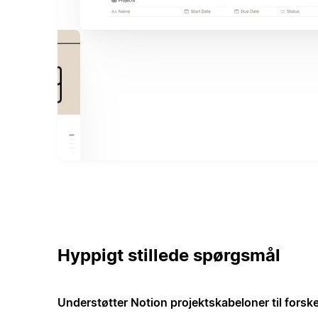
Hyppigt stillede spørgsmål
Understøtter Notion projektskabeloner til forske