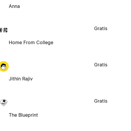
Anna
Gratis
Home From College
Gratis
Jithin Rajiv
Gratis
The Blueprint