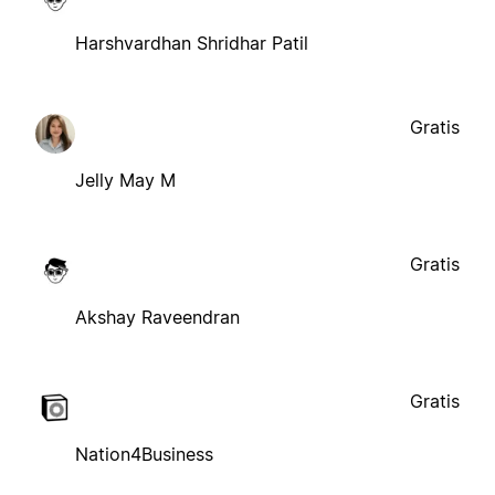
Harshvardhan Shridhar Patil
Gratis
Jelly May M
Gratis
Akshay Raveendran
Gratis
Nation4Business