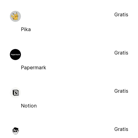
Gratis
Pika
Gratis
Papermark
Gratis
Notion
Gratis