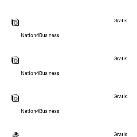
Gratis
Nation4Business
Gratis
Nation4Business
Gratis
Nation4Business
Gratis