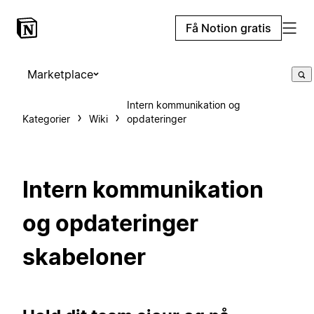
Få Notion gratis
Marketplace
Intern kommunikation og
Kategorier
Wiki
opdateringer
Intern kommunikation
og opdateringer
skabeloner