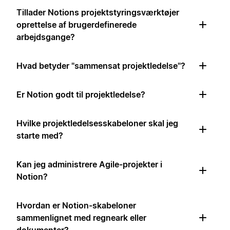
Tillader Notions projektstyringsværktøjer
oprettelse af brugerdefinerede
arbejdsgange?
Hvad betyder "sammensat projektledelse"?
Er Notion godt til projektledelse?
Hvilke projektledelsesskabeloner skal jeg
starte med?
Kan jeg administrere Agile-projekter i
Notion?
Hvordan er Notion-skabeloner
sammenlignet med regneark eller