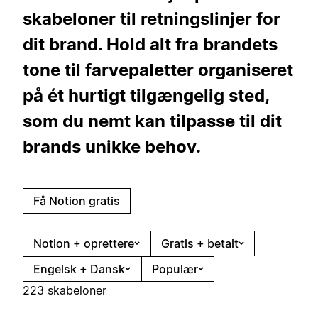
skabeloner til retningslinjer for
dit brand. Hold alt fra brandets
tone til farvepaletter organiseret
på ét hurtigt tilgængelig sted,
som du nemt kan tilpasse til dit
brands unikke behov.
Få Notion gratis
Notion + oprettere
Gratis + betalt
Engelsk + Dansk
Populær
223 skabeloner