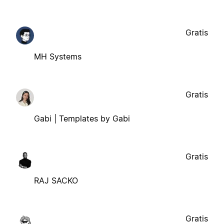
Gratis
MH Systems
Gratis
Gabi | Templates by Gabi
Gratis
RAJ SACKO
Gratis