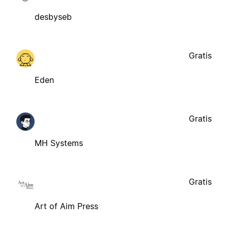
desbyseb
Gratis
Eden
Gratis
MH Systems
Gratis
Art of Aim Press