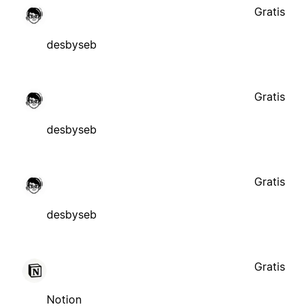
Gratis
desbyseb
Gratis
desbyseb
Gratis
desbyseb
Gratis
Notion