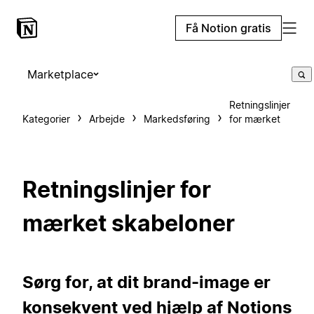
Få Notion gratis
Marketplace
Retningslinjer
Kategorier
Arbejde
Markedsføring
for mærket
Retningslinjer for
mærket skabeloner
Sørg for, at dit brand-image er
konsekvent ved hjælp af Notions