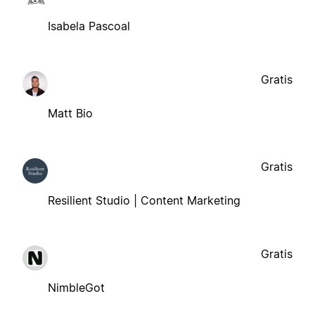
Isabela Pascoal
Gratis
Matt Bio
Gratis
Resilient Studio | Content Marketing
Gratis
NimbleGot