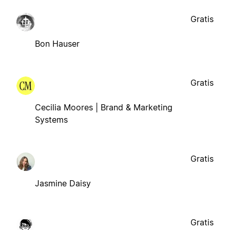
Gratis
Bon Hauser
Gratis
Cecilia Moores | Brand & Marketing
Systems
Gratis
Jasmine Daisy
Gratis