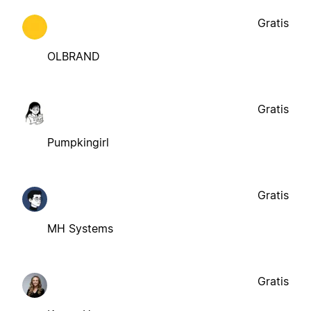
Gratis
OLBRAND
Gratis
Pumpkingirl
Gratis
MH Systems
Gratis