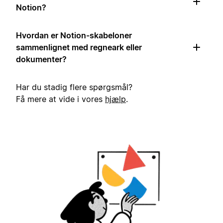
Notion?
Hvordan er Notion-skabeloner
sammenlignet med regneark eller
dokumenter?
Har du stadig flere spørgsmål?
Få mere at vide i vores
hjælp
.