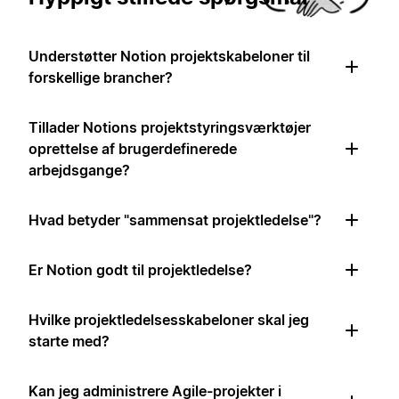
Understøtter Notion projektskabeloner til
forskellige brancher?
Tillader Notions projektstyringsværktøjer
oprettelse af brugerdefinerede
arbejdsgange?
Hvad betyder "sammensat projektledelse"?
Er Notion godt til projektledelse?
Hvilke projektledelsesskabeloner skal jeg
starte med?
Kan jeg administrere Agile-projekter i