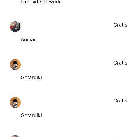
soft side of work
Gratis
Anmar
Gratis
Gerardiki
Gratis
Gerardiki