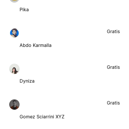
Pika
Gratis
Abdo Karmalla
Gratis
Dyniza
Gratis
Gomez Sciarrini XYZ