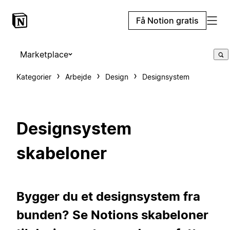
Få Notion gratis
Marketplace
Kategorier
Arbejde
Design
Designsystem
Designsystem
skabeloner
Bygger du et designsystem fra
bunden? Se Notions skabeloner