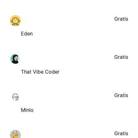
Gratis
Eden
Gratis
That Vibe Coder
Gratis
Minlo
Gratis