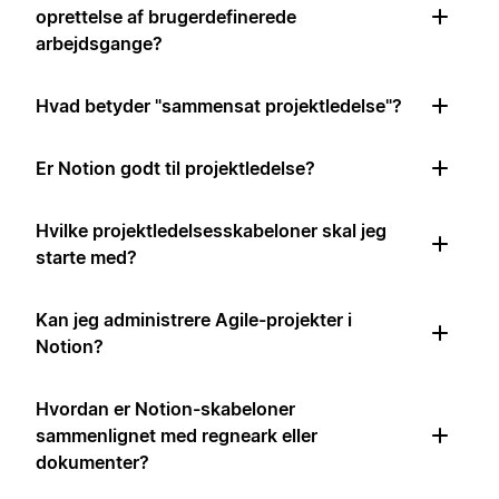
oprettelse af brugerdefinerede
arbejdsgange?
Hvad betyder "sammensat projektledelse"?
Er Notion godt til projektledelse?
Hvilke projektledelsesskabeloner skal jeg
starte med?
Kan jeg administrere Agile-projekter i
Notion?
Hvordan er Notion-skabeloner
sammenlignet med regneark eller
dokumenter?