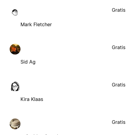
Gratis
Mark Fletcher
Gratis
Sid Ag
Gratis
Kira Klaas
Gratis