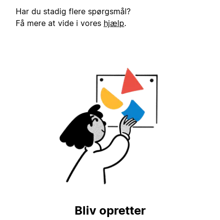
Har du stadig flere spørgsmål?
Få mere at vide i vores
hjælp
.
Bliv opretter