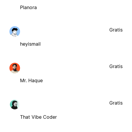
Planora
Gratis
heyismail
Gratis
Mr. Haque
Gratis
That Vibe Coder