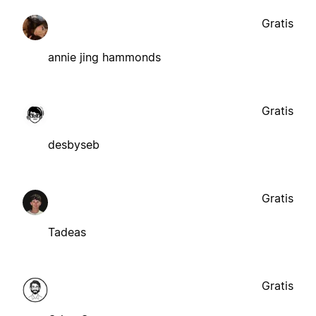
Gratis
annie jing hammonds
Gratis
desbyseb
Gratis
Tadeas
Gratis