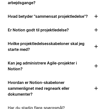
arbejdsgange?
Hvad betyder "sammensat projektledelse"?
Er Notion godt til projektledelse?
Hvilke projektledelsesskabeloner skal jeg
starte med?
Kan jeg administrere Agile-projekter i
Notion?
Hvordan er Notion-skabeloner
sammenlignet med regneark eller
dokumenter?
Har du stadig flere spørgsmål?