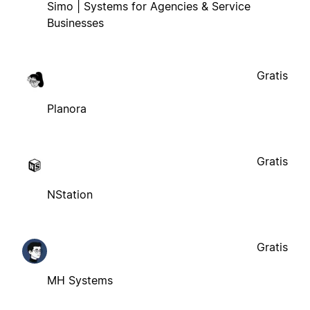
Simo | Systems for Agencies & Service
Businesses
Gratis
Planora
Gratis
NStation
Gratis
MH Systems