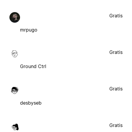
Gratis
mrpugo
Gratis
Ground Ctrl
Gratis
desbyseb
Gratis