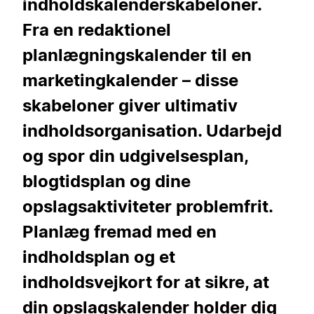
indholdskalenderskabeloner.
Fra en redaktionel
planlægningskalender til en
marketingkalender – disse
skabeloner giver ultimativ
indholdsorganisation. Udarbejd
og spor din udgivelsesplan,
blogtidsplan og dine
opslagsaktiviteter problemfrit.
Planlæg fremad med en
indholdsplan og et
indholdsvejkort for at sikre, at
din opslagskalender holder dig