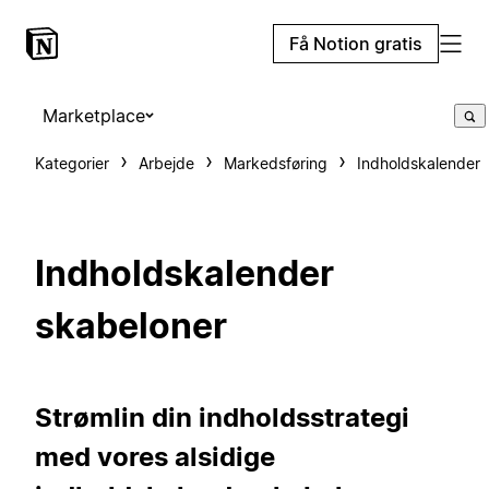
Få Notion gratis
Marketplace
Kategorier
Arbejde
Markedsføring
Indholdskalender
Indholdskalender
skabeloner
Strømlin din indholdsstrategi
med vores alsidige