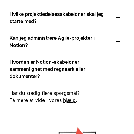
Hvilke projektledelsesskabeloner skal jeg
starte med?
Kan jeg administrere Agile-projekter i
Notion?
Hvordan er Notion-skabeloner
sammenlignet med regneark eller
dokumenter?
Har du stadig flere spørgsmål?
Få mere at vide i vores
hjælp
.