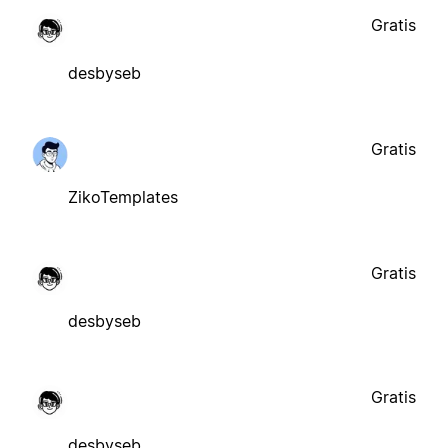
Gratis
desbyseb
Gratis
ZikoTemplates
Gratis
desbyseb
Gratis
desbyseb