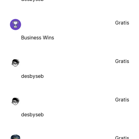
Gratis
Business Wins
Gratis
desbyseb
Gratis
desbyseb
Gratis