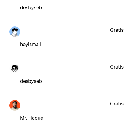
desbyseb
Gratis
heyismail
Gratis
desbyseb
Gratis
Mr. Haque