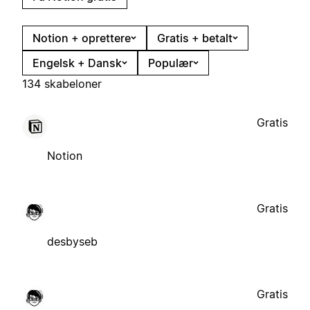
Notion + oprettere
Gratis + betalt
Engelsk + Dansk
Populær
134 skabeloner
Gratis
Notion
Gratis
desbyseb
Gratis