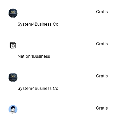
Gratis
System4Business Co
Gratis
Nation4Business
Gratis
System4Business Co
Gratis