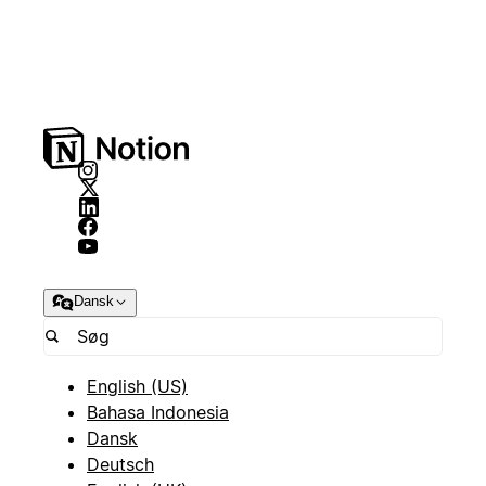
Dansk
English (US)
Bahasa Indonesia
Dansk
Deutsch