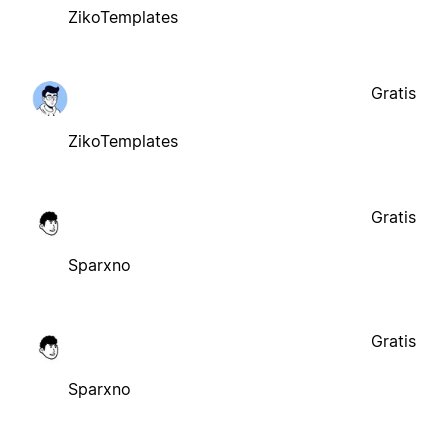
ZikoTemplates
Gratis
ZikoTemplates
Gratis
Sparxno
Gratis
Sparxno