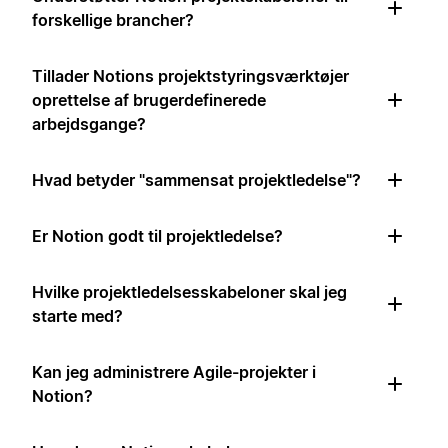
forskellige brancher?
Tillader Notions projektstyringsværktøjer
oprettelse af brugerdefinerede
arbejdsgange?
Hvad betyder "sammensat projektledelse"?
Er Notion godt til projektledelse?
Hvilke projektledelsesskabeloner skal jeg
starte med?
Kan jeg administrere Agile-projekter i
Notion?