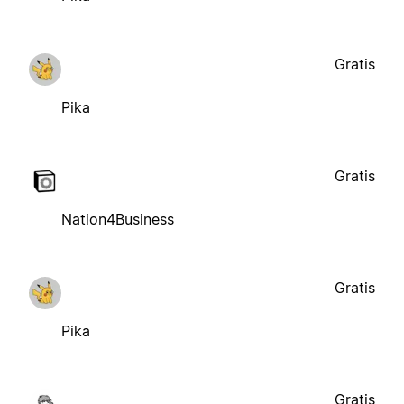
Gratis
Pika
Gratis
Nation4Business
Gratis
Pika
Gratis