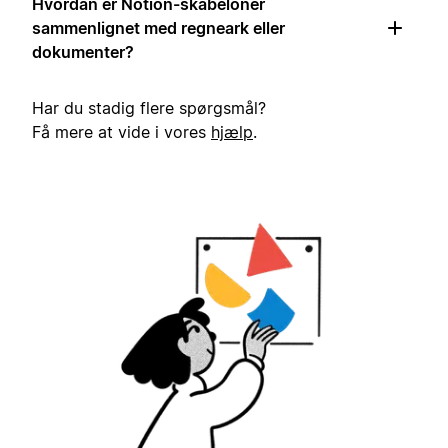
Hvordan er Notion-skabeloner
sammenlignet med regneark eller
dokumenter?
Har du stadig flere spørgsmål?
Få mere at vide i vores
hjælp
.