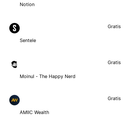
Notion
Gratis
Sentele
Gratis
Moinul - The Happy Nerd
Gratis
AMIIC Wealth