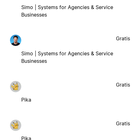
Simo | Systems for Agencies & Service
Businesses
Gratis
Simo | Systems for Agencies & Service
Businesses
Gratis
Pika
Gratis
Pika