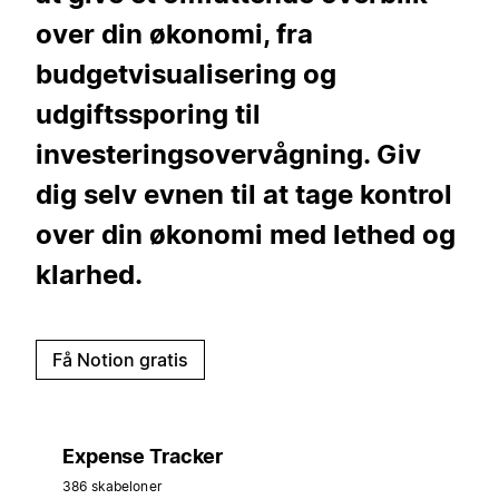
over din økonomi, fra
budgetvisualisering og
udgiftssporing til
investeringsovervågning. Giv
dig selv evnen til at tage kontrol
over din økonomi med lethed og
klarhed.
Få Notion gratis
Expense Tracker
386 skabeloner