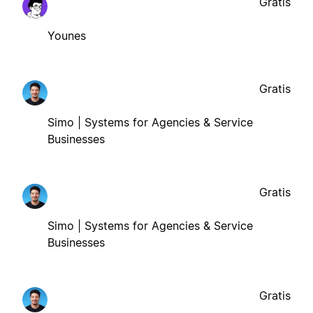
Gratis
Younes
Gratis
Simo | Systems for Agencies & Service
Businesses
Gratis
Simo | Systems for Agencies & Service
Businesses
Gratis