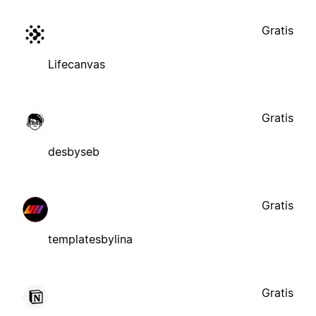
Gratis
Lifecanvas
Gratis
desbyseb
Gratis
templatesbylina
Gratis