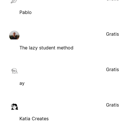
Pablo
Gratis
The lazy student method
Gratis
ay
Gratis
Katia Creates