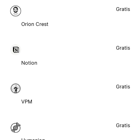
Gratis
Orion Crest
Gratis
Notion
Gratis
VPM
Gratis