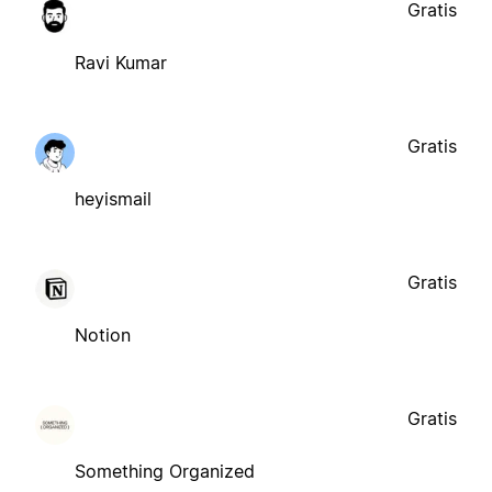
Gratis
Ravi Kumar
Gratis
heyismail
Gratis
Notion
Gratis
Something Organized