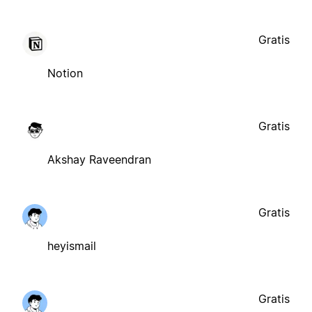
Gratis
Notion
Gratis
Akshay Raveendran
Gratis
heyismail
Gratis