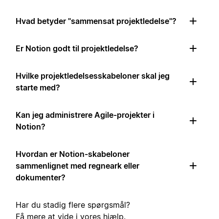
Hvad betyder "sammensat projektledelse"?
Er Notion godt til projektledelse?
Hvilke projektledelsesskabeloner skal jeg
starte med?
Kan jeg administrere Agile-projekter i
Notion?
Hvordan er Notion-skabeloner
sammenlignet med regneark eller
dokumenter?
Har du stadig flere spørgsmål?
Få mere at vide i vores
hjælp
.