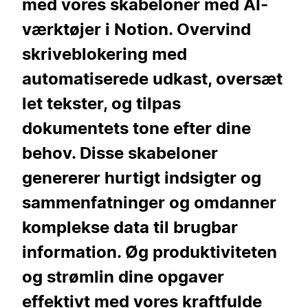
med vores skabeloner med AI-
værktøjer i Notion. Overvind
skriveblokering med
automatiserede udkast, oversæt
let tekster, og tilpas
dokumentets tone efter dine
behov. Disse skabeloner
genererer hurtigt indsigter og
sammenfatninger og omdanner
komplekse data til brugbar
information. Øg produktiviteten
og strømlin dine opgaver
effektivt med vores kraftfulde