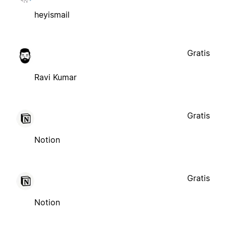
heyismail
Gratis
Ravi Kumar
Gratis
Notion
Gratis
Notion