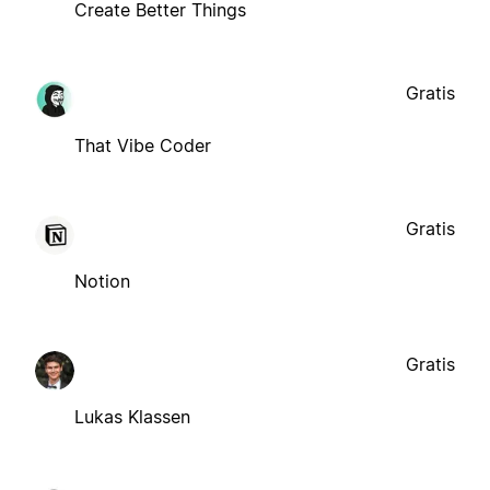
Create Better Things
Gratis
That Vibe Coder
Gratis
Notion
Gratis
Lukas Klassen