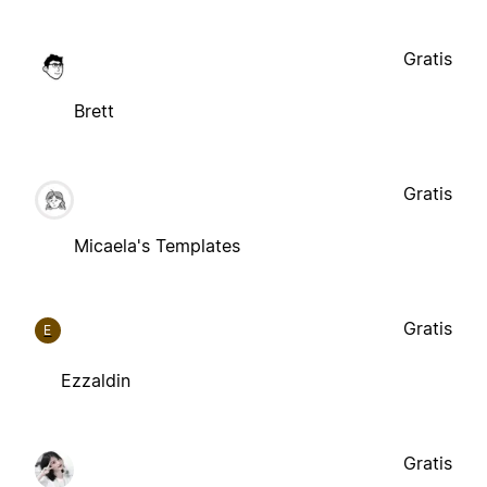
Gratis
Brett
Gratis
Micaela's Templates
Gratis
E
Ezzaldin
Gratis