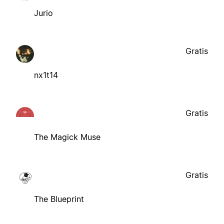
Jurio
Gratis
nx1t14
Gratis
The Magick Muse
Gratis
The Blueprint