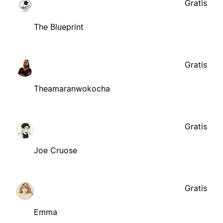
Gratis
The Blueprint
Gratis
Theamaranwokocha
Gratis
Joe Cruose
Gratis
Emma