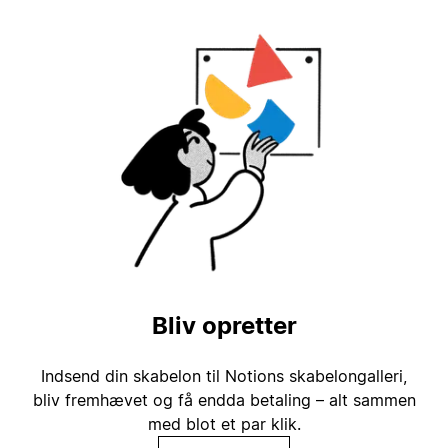
Bliv opretter
Indsend din skabelon til Notions skabelongalleri,
bliv fremhævet og få endda betaling – alt sammen
med blot et par klik.