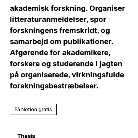
akademisk forskning. Organiser
litteraturanmeldelser, spor
forskningens fremskridt, og
samarbejd om publikationer.
Afgørende for akademikere,
forskere og studerende i jagten
på organiserede, virkningsfulde
forskningsbestræbelser.
Få Notion gratis
Thesis