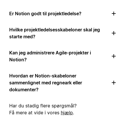
Er Notion godt til projektledelse?
Hvilke projektledelsesskabeloner skal jeg
starte med?
Kan jeg administrere Agile-projekter i
Notion?
Hvordan er Notion-skabeloner
sammenlignet med regneark eller
dokumenter?
Har du stadig flere spørgsmål?
Få mere at vide i vores
hjælp
.