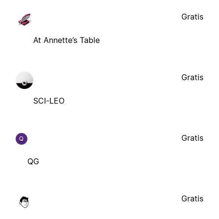
Gratis
At Annette’s Table
Gratis
SCI-LEO
Gratis
Q
QG
Gratis