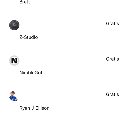
Brett
Gratis
Z-Studio
Gratis
NimbleGot
Gratis
Ryan J Ellison