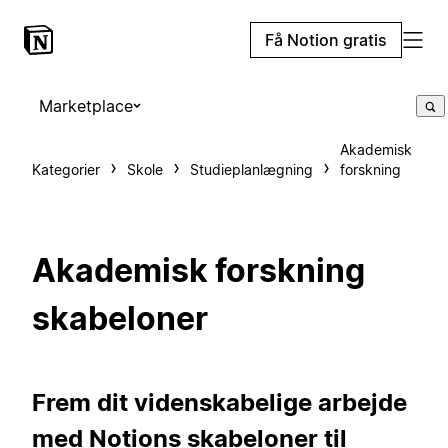
Få Notion gratis
Marketplace
Akademisk
Kategorier
Skole
Studieplanlægning
forskning
Akademisk forskning
skabeloner
Frem dit videnskabelige arbejde
med Notions skabeloner til