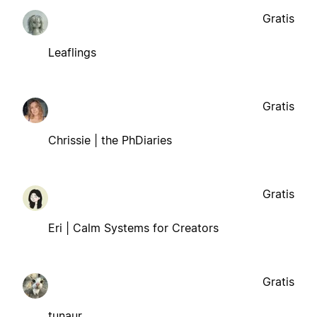
Gratis
Leaflings
Gratis
Chrissie | the PhDiaries
Gratis
Eri | Calm Systems for Creators
Gratis
tunaur