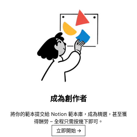
成為創作者
將你的範本提交給 Notion 範本庫，成為精選，甚至獲
得酬勞 – 全程只需按幾下即可。
立即開始
→