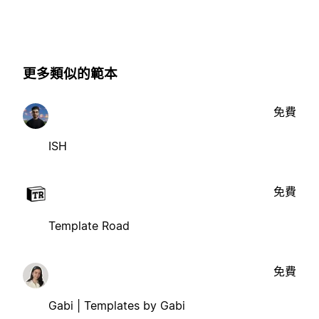
更多類似的範本
免費
ISH
免費
Template Road
免費
Gabi | Templates by Gabi