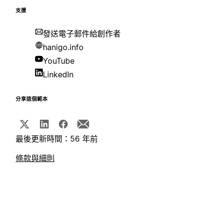
支援
發送電子郵件給創作者
hanigo.info
YouTube
LinkedIn
分享這個範本
最後更新時間：56 年前
條款與細則