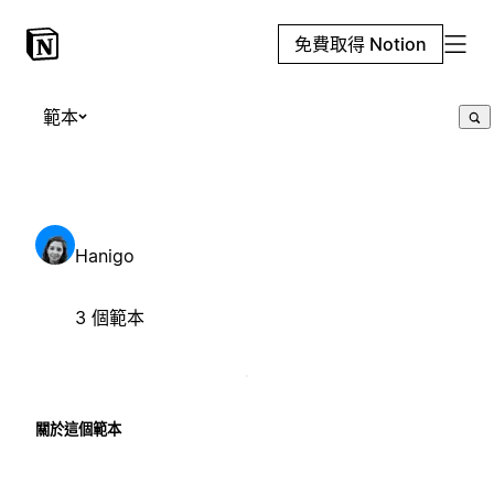
免費取得 Notion
範本
Hanigo
3 個範本
關於這個範本