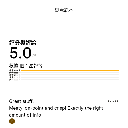
瀏覽範本
評分與評論
5.0
5
根據 個 1 星評等
Great stuff!
Meaty, on-point and crisp! Exactly the right
amount of info
P