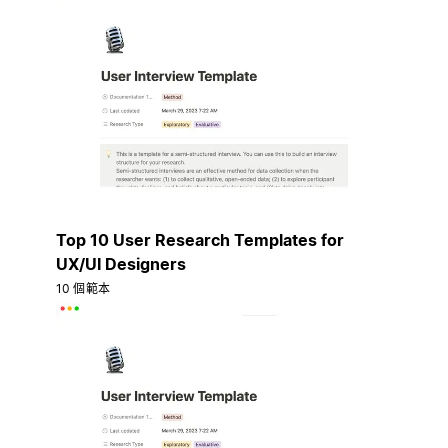
Top 10 User Research Templates for
UX/UI Designers
10 個範本