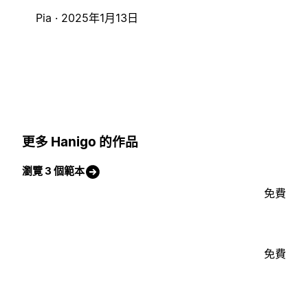
Pia ·
2025年1月13日
更多 Hanigo 的作品
瀏覽 3 個範本
免費
免費