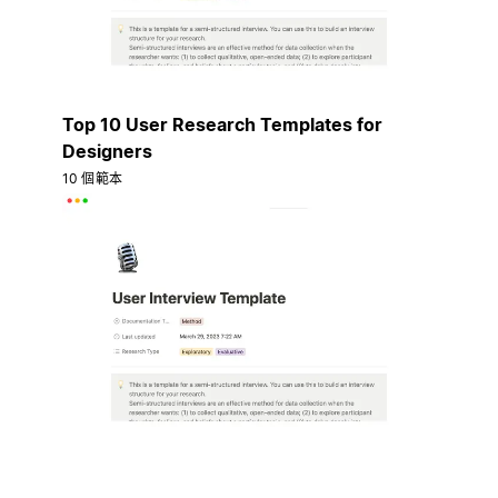
Top 10 User Research Templates for
Designers
10 個範本