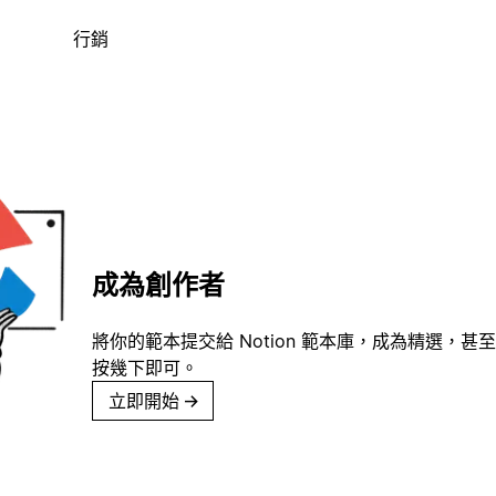
行銷
成為創作者
將你的範本提交給 Notion 範本庫，成為精選，甚至
按幾下即可。
立即開始
→