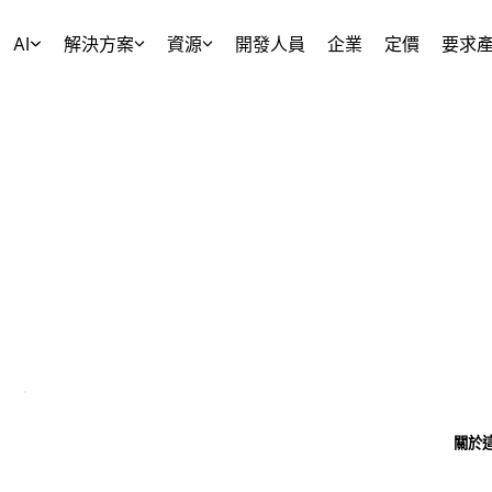
AI
解決方案
資源
開發人員
企業
定價
要求
關於