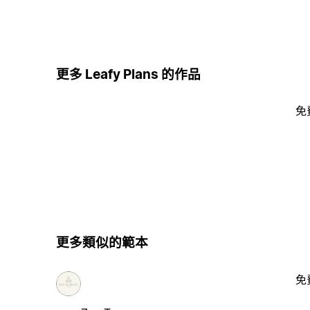
更多 Leafy Plans 的作品
免
更多類似的範本
免