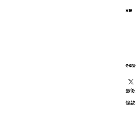
支援
分享這
最後
條款