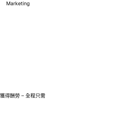
Marketing
獲得酬勞 – 全程只需