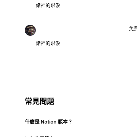
諸神的眼淚
免
諸神的眼淚
常見問題
什麼是 Notion 範本？