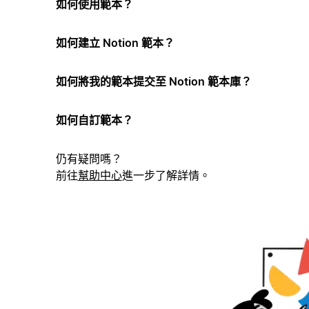
如何使用範本？
如何建立 Notion 範本？
如何將我的範本提交至 Notion 範本庫？
如何自訂範本？
仍有疑問嗎？
前往
幫助中心
進一步了解詳情。