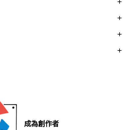
成為創作者