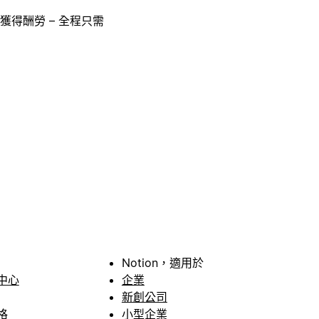
獲得酬勞 – 全程只需
Notion，適用於
中心
企業
新創公司
格
小型企業