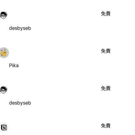
免費
desbyseb
免費
Pika
免費
desbyseb
免費