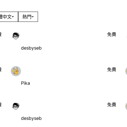
繁體中文
熱門
費
免費
desbyseb
費
免費
Pika
費
免費
desbyseb