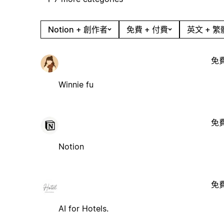
Notion + 創作者
免費 + 付費
英文 + 
免
Winnie fu
免
Notion
免
AI for Hotels.