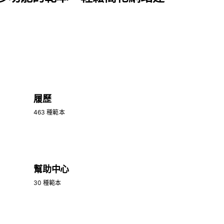
履歷
463 種範本
幫助中心
30 種範本