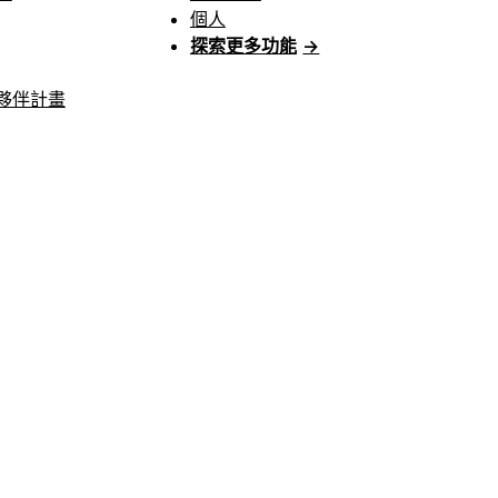
個人
探索更多功能
→
夥伴計畫