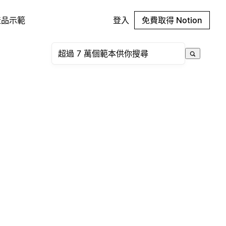
產品示範
登入
免費取得 Notion