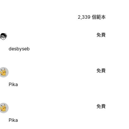
2,339 個範本
免費
desbyseb
免費
Pika
免費
Pika