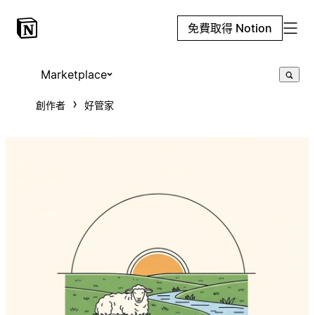
免費取得 Notion
Marketplace
創作者
好管家