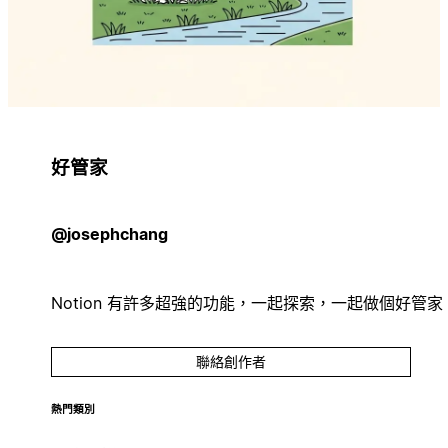
好管家
@josephchang
Notion 有許多超強的功能，一起探索，一起做個好管家
聯絡創作者
熱門類別