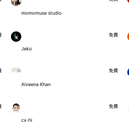
momomuse studio
費
免費
Jeko
費
免費
Alveena Khan
費
免費
cx-hi