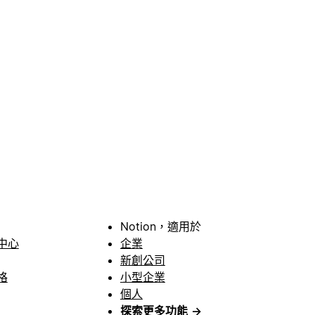
Notion，適用於
中心
企業
新創公司
格
小型企業
個人
探索更多功能
→