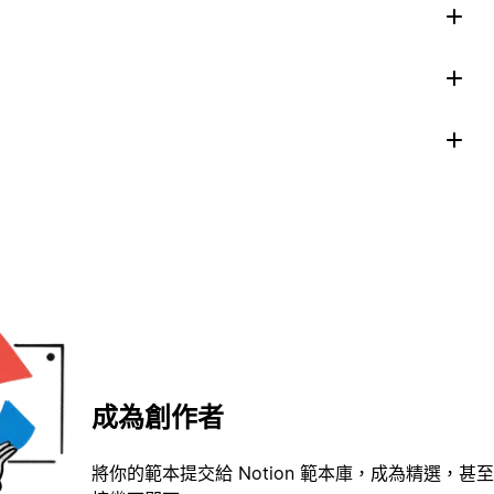
成為創作者
將你的範本提交給 Notion 範本庫，成為精選，甚至