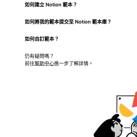
如何建立 Notion 範本？
如何將我的範本提交至 Notion 範本庫？
如何自訂範本？
仍有疑問嗎？
前往
幫助中心
進一步了解詳情。