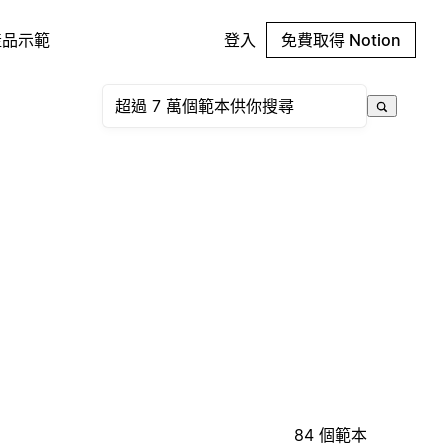
產品示範
登入
免費取得 Notion
84 個範本