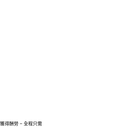
獲得酬勞 – 全程只需