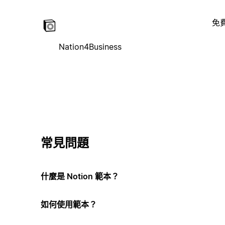
免
Nation4Business
常見問題
什麼是 Notion 範本？
如何使用範本？