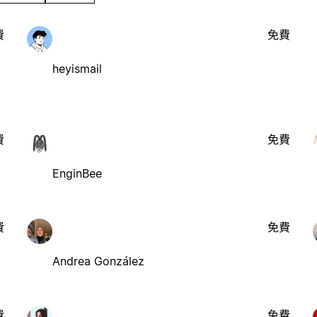
費
免費
heyismail
費
免費
EnginBee
費
免費
Andrea González
費
免費