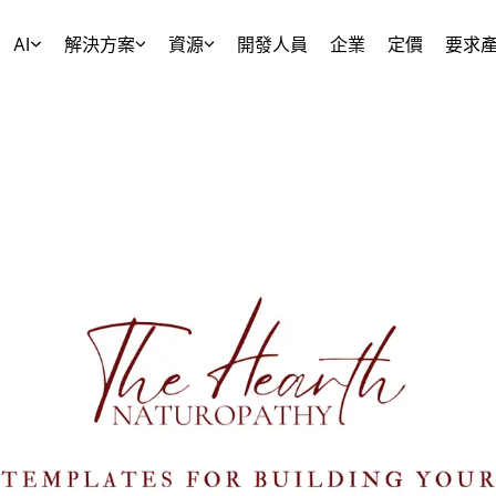
AI
解決方案
資源
開發人員
企業
定價
要求