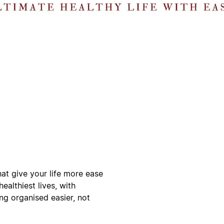
at give your life more ease
ealthiest lives, with
ng organised easier, not