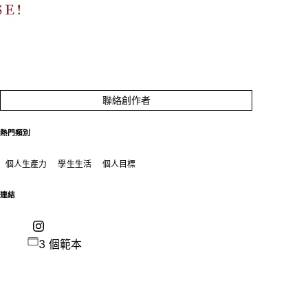
聯絡創作者
熱門類別
個人生產力
學生生活
個人目標
連結
3 個範本