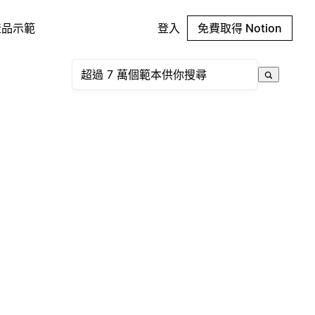
產品示範
登入
免費取得 Notion