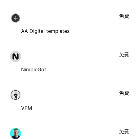
免費
AA Digital templates
免費
NimbleGot
免費
VPM
免費