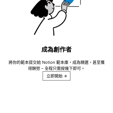
成為創作者
將你的範本提交給 Notion 範本庫，成為精選，甚至獲
得酬勞 – 全程只需按幾下即可。
立即開始
→