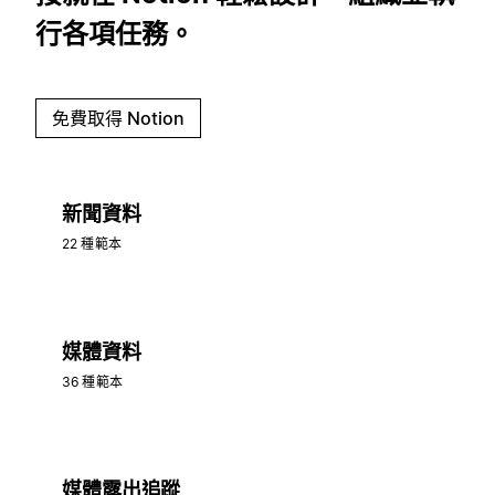
行各項任務。
免費取得 Notion
新聞資料
22 種範本
媒體資料
36 種範本
媒體露出追蹤