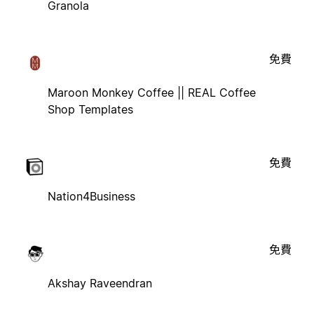
Granola
免費
Maroon Monkey Coffee || REAL Coffee
Shop Templates
免費
Nation4Business
免費
Akshay Raveendran