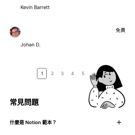
Kevin Barrett
免費
Johan D.
1
2
3
4
5
→
常見問題
什麼是 Notion 範本？