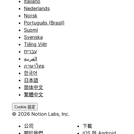
Italiano
Nederlands
Norsk
Português (Brasil)
Suomi
Svenska
Tiếng Việt
עברית
العربية
ภาษาไทย
한국어
日本語
简体中文
繁體中文
Cookie 設定
© 2026 Notion Labs, Inc.
公司
下載
關於我們
iOS 與 Android