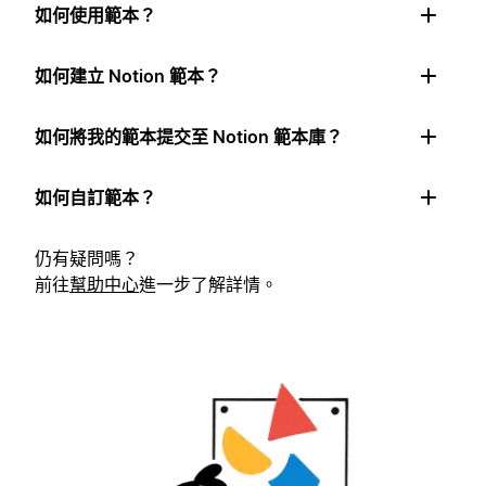
如何使用範本？
如何建立 Notion 範本？
如何將我的範本提交至 Notion 範本庫？
如何自訂範本？
仍有疑問嗎？
前往
幫助中心
進一步了解詳情。