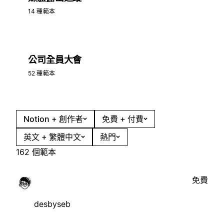
14 種範本
公司全員大會
52 種範本
Notion + 創作者
免費 + 付費
英文 + 繁體中文
熱門
162 個範本
免費
desbyseb