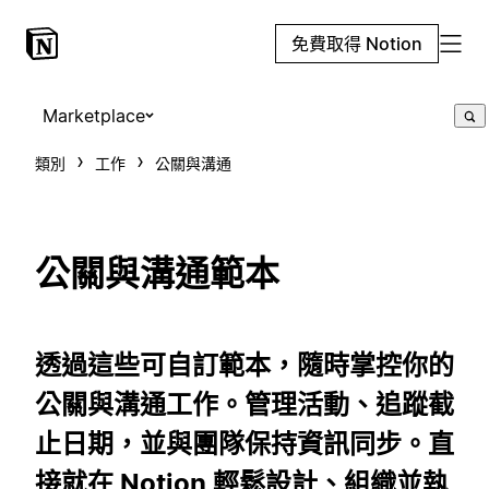
免費取得 Notion
Marketplace
類別
工作
公關與溝通
公關與溝通範本
透過這些可自訂範本，隨時掌控你的
公關與溝通工作。管理活動、追蹤截
止日期，並與團隊保持資訊同步。直
接就在 Notion 輕鬆設計、組織並執