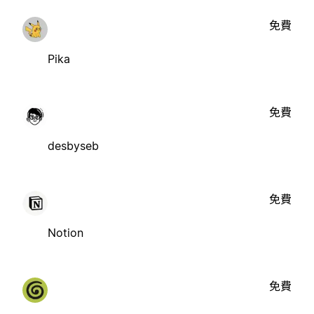
免費
Pika
免費
desbyseb
免費
Notion
免費