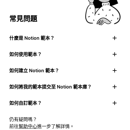
常見問題
什麼是 Notion 範本？
如何使用範本？
如何建立 Notion 範本？
如何將我的範本提交至 Notion 範本庫？
如何自訂範本？
仍有疑問嗎？
前往
幫助中心
進一步了解詳情。