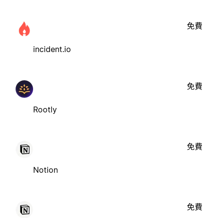
免費
incident.io
免費
Rootly
免費
Notion
免費