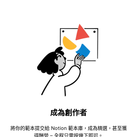
成為創作者
將你的範本提交給 Notion 範本庫，成為精選，甚至獲
得酬勞 – 全程只需按幾下即可。