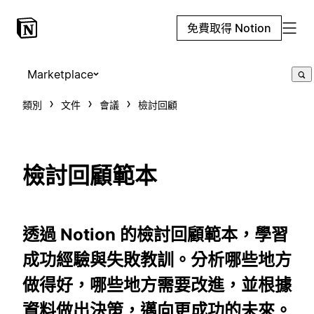
免費取得 Notion
Marketplace
類別
文件
會議
檢討回顧
檢討回顧範本
透過 Notion 的檢討回顧範本，學習
成功經驗與失敗教訓。分析哪些地方
做得好，哪些地方需要改進，並根據
資料做出決策，邁向更成功的未來。