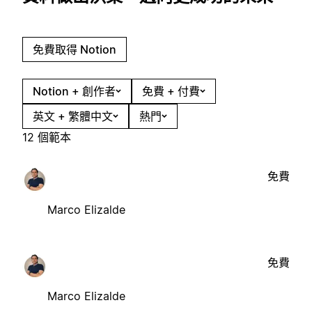
免費取得 Notion
Notion + 創作者
免費 + 付費
英文 + 繁體中文
熱門
12 個範本
免費
Marco Elizalde
免費
Marco Elizalde