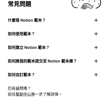
常見問題
什麼是 Notion 範本？
如何使用範本？
如何建立 Notion 範本？
如何將我的範本提交至 Notion 範本庫？
如何自訂範本？
仍有疑問嗎？
前往
幫助中心
進一步了解詳情。