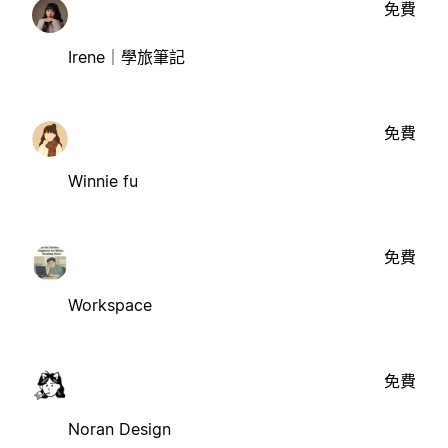
免費
Irene｜學旅筆記
免費
Winnie fu
免費
Workspace
免費
Noran Design