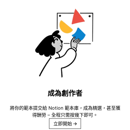
成為創作者
將你的範本提交給 Notion 範本庫，成為精選，甚至獲
得酬勞 – 全程只需按幾下即可。
立即開始
→