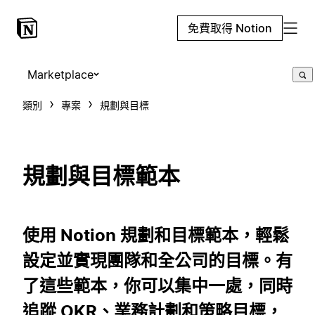
免費取得 Notion
Marketplace
類別
專案
規劃與目標
規劃與目標範本
使用 Notion 規劃和目標範本，輕鬆
設定並實現團隊和全公司的目標。有
了這些範本，你可以集中一處，同時
追蹤 OKR、業務計劃和策略目標，