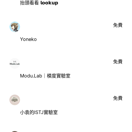
抬頭看看 𝗹𝗼𝗼𝗸𝘂𝗽
免費
Yoneko
免費
Modu.Lab｜模度實驗室
免費
小袁的ISTJ實驗室