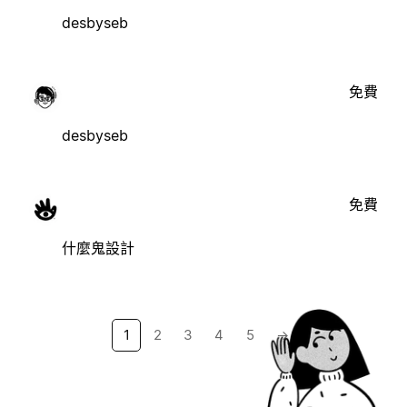
desbyseb
免費
desbyseb
免費
什麼鬼設計
1
2
3
4
5
→