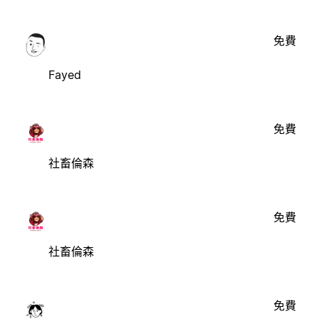
免費
Fayed
免費
社畜倫森
免費
社畜倫森
免費