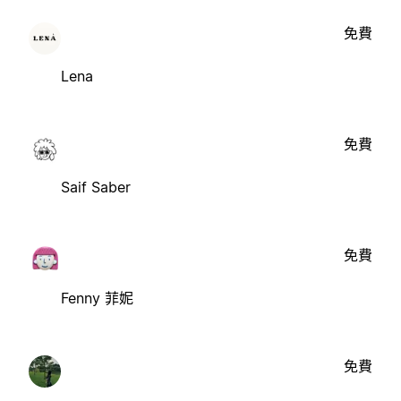
免費
Lena
免費
Saif Saber
免費
Fenny 菲妮
免費