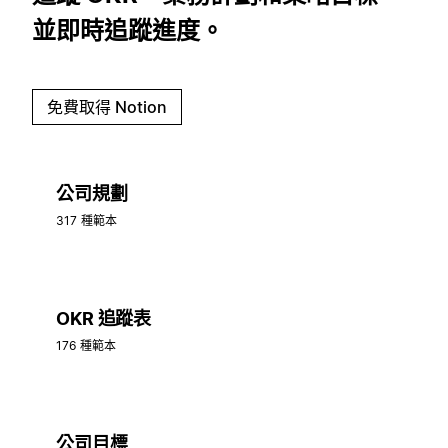
並即時追蹤進度。
免費取得 Notion
公司規劃
317 種範本
OKR 追蹤表
176 種範本
公司目標