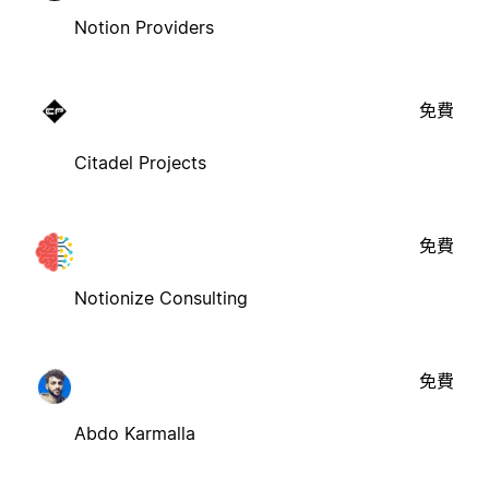
Notion Providers
免費
Citadel Projects
免費
Notionize Consulting
免費
Abdo Karmalla