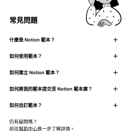
常見問題
什麼是 Notion 範本？
如何使用範本？
如何建立 Notion 範本？
如何將我的範本提交至 Notion 範本庫？
如何自訂範本？
仍有疑問嗎？
前往
幫助中心
進一步了解詳情。