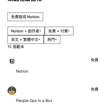
免費取得 Notion
Notion + 創作者
免費 + 付費
英文 + 繁體中文
熱門
15 個範本
免費
Notion
免費
People Ops in a Box