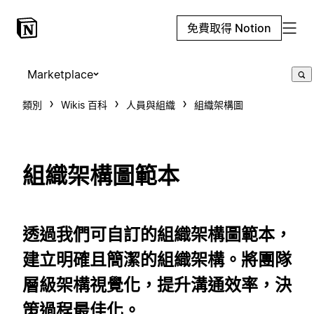
免費取得 Notion
Marketplace
類別
Wikis 百科
人員與組織
組織架構圖
組織架構圖範本
透過我們可自訂的組織架構圖範本，
建立明確且簡潔的組織架構。將團隊
層級架構視覺化，提升溝通效率，決
策過程最佳化。