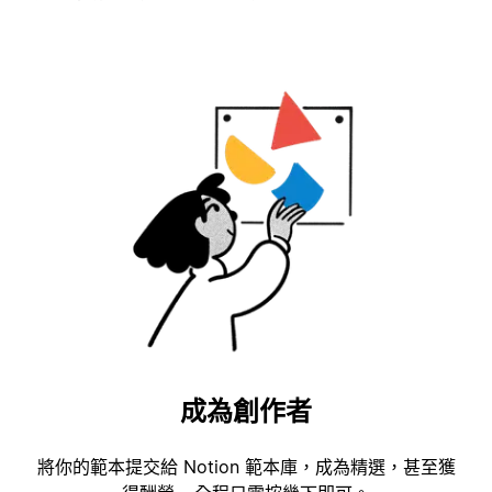
成為創作者
將你的範本提交給 Notion 範本庫，成為精選，甚至獲