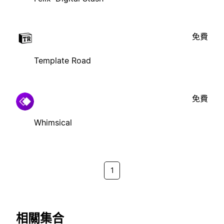
免費
Template Road
免費
Whimsical
1
相關集合