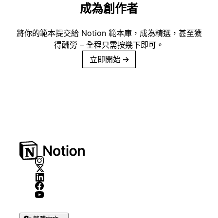
成為創作者
將你的範本提交給 Notion 範本庫，成為精選，甚至獲
得酬勞 – 全程只需按幾下即可。
立即開始
→