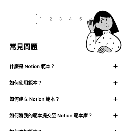
1
2
3
4
5
→
常見問題
什麼是 Notion 範本？
如何使用範本？
如何建立 Notion 範本？
如何將我的範本提交至 Notion 範本庫？