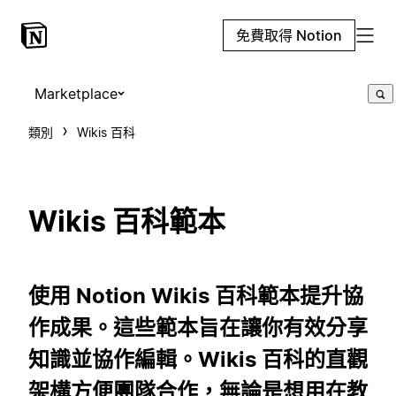
免費取得 Notion
Marketplace
類別
Wikis 百科
Wikis 百科範本
使用 Notion Wikis 百科範本提升協
作成果。這些範本旨在讓你有效分享
知識並協作編輯。Wikis 百科的直觀
架構方便團隊合作，無論是想用在教