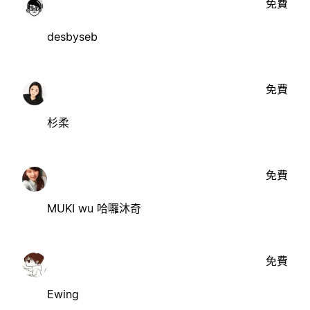
免費
desbyseb
免費
杉柔
免費
MUKI wu 哈囉沐奇
免費
Ewing