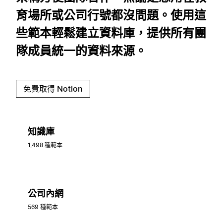
育場所或公司行號都沒問題。使用這
些範本輕鬆建立資料庫，提供所有團
隊成員統一的資料來源。
免費取得 Notion
知識庫
1,498 種範本
公司內網
569 種範本