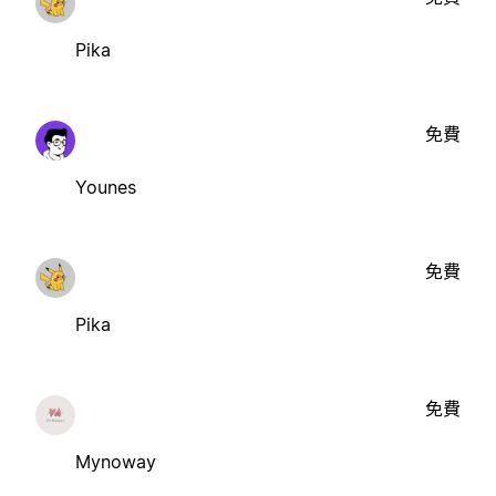
Pika
免費
Younes
免費
Pika
免費
Mynoway