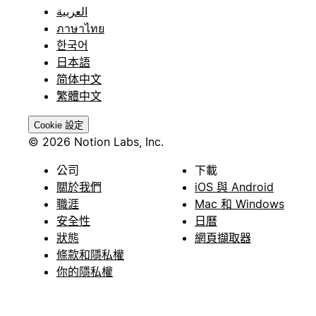
العربية
ภาษาไทย
한국어
日本語
简体中文
繁體中文
Cookie 設定
© 2026 Notion Labs, Inc.
公司
下載
關於我們
iOS 與 Android
職涯
Mac 和 Windows
安全性
日曆
狀態
網頁擷取器
條款和隱私權
你的隱私權