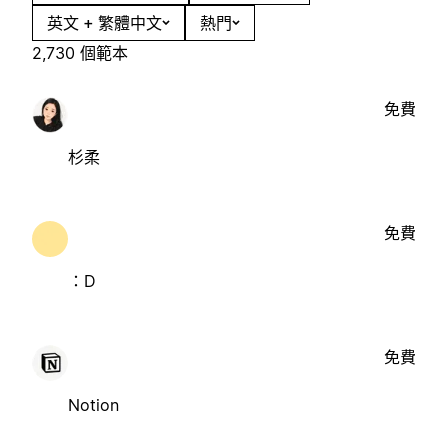
英文 + 繁體中文
熱門
2,730 個範本
免費
杉柔
免費
：D
免費
Notion