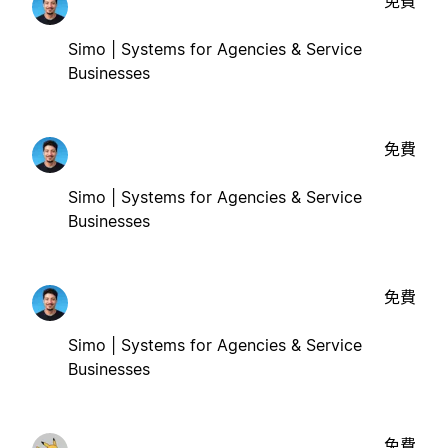
免費
Simo | Systems for Agencies & Service
Businesses
免費
Simo | Systems for Agencies & Service
Businesses
免費
Simo | Systems for Agencies & Service
Businesses
免費