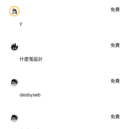
免費
y
免費
什麼鬼設計
免費
desbyseb
免費